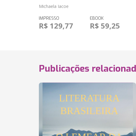
Michaela Iacoe
IMPRESSO
EBOOK
R$ 129,77
R$ 59,25
Publicações relaciona