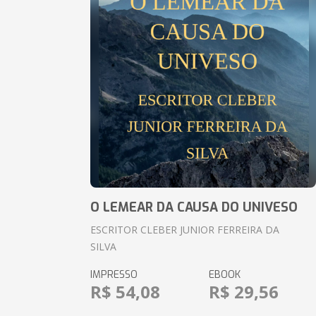
O LEMEAR DA CAUSA DO UNIVESO
ESCRITOR CLEBER JUNIOR FERREIRA DA
SILVA
IMPRESSO
EBOOK
R$ 54,08
R$ 29,56