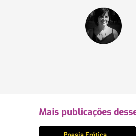
Mais publicações dess