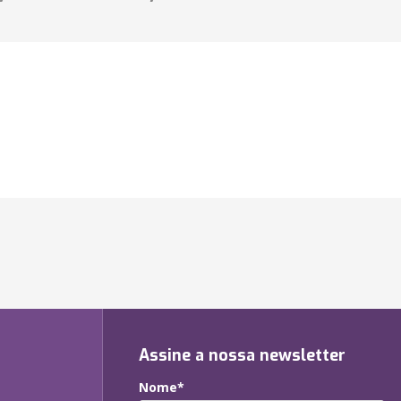
Assine a nossa newsletter
Nome*