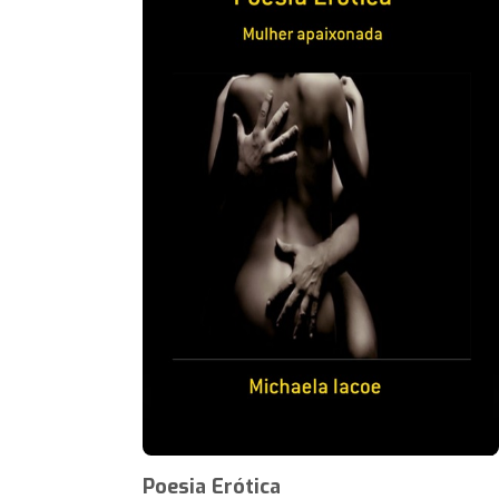
Poesia Erótica