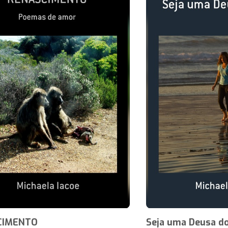
CIMENTO
Seja uma Deusa d