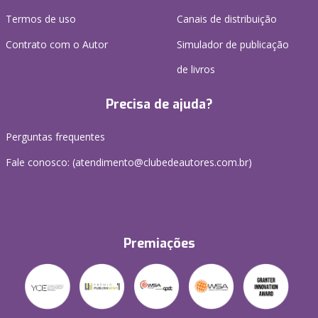
Termos de uso
Canais de distribuição
Contrato com o Autor
Simulador de publicação
de livros
Precisa de ajuda?
Perguntas frequentes
Fale conosco: (atendimento@clubedeautores.com.br)
Premiações