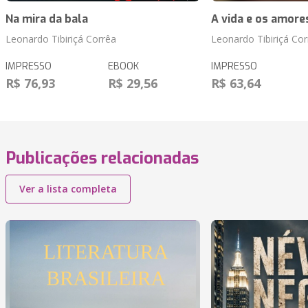
Na mira da bala
A vida e os amore
Leonardo Tibiriçá Corrêa
Leonardo Tibiriçá Cor
IMPRESSO
EBOOK
IMPRESSO
R$ 76,93
R$ 29,56
R$ 63,64
Publicações relacionadas
Ver a lista completa