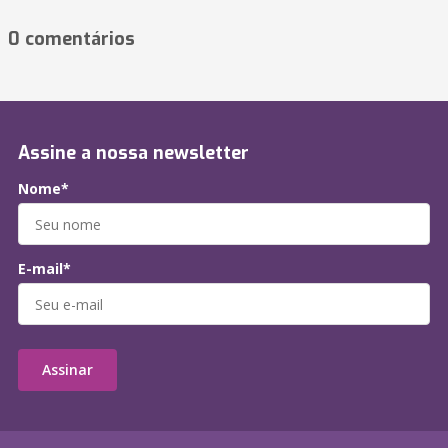
0 comentários
Assine a nossa newsletter
Nome*
E-mail*
Assinar