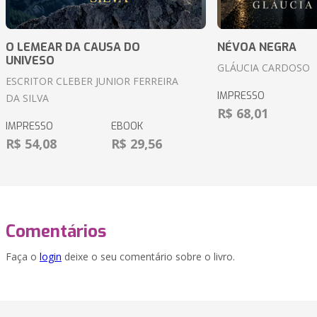
O LEMEAR DA CAUSA DO
NÉVOA NEGRA
UNIVESO
GLÁUCIA CARDOSO
ESCRITOR CLEBER JUNIOR FERREIRA
IMPRESSO
DA SILVA
R$ 68,01
IMPRESSO
EBOOK
R$ 54,08
R$ 29,56
Comentários
Faça o
login
deixe o seu comentário sobre o livro.