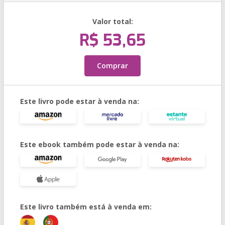
Valor total:
R$ 53,65
Comprar
Este livro pode estar à venda na:
Este ebook também pode estar à venda na:
Este livro também está à venda em: