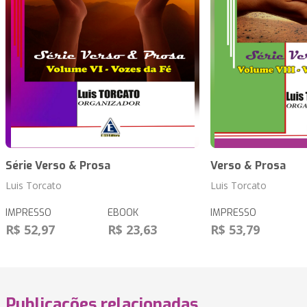
Série Verso & Prosa
Verso & Prosa
Luis Torcato
Luis Torcato
IMPRESSO
EBOOK
IMPRESSO
R$ 52,97
R$ 23,63
R$ 53,79
Publicações relacionadas