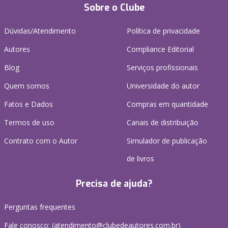
Sobre o Clube
Dúvidas/Atendimento
Política de privacidade
Autores
Compliance Editorial
Blog
Serviços profissionais
Quem somos
Universidade do autor
Fatos e Dados
Compras em quantidade
Termos de uso
Canais de distribuição
Contrato com o Autor
Simulador de publicação
de livros
Precisa de ajuda?
Perguntas frequentes
Fale conosco: (atendimento@clubedeautores.com.br)