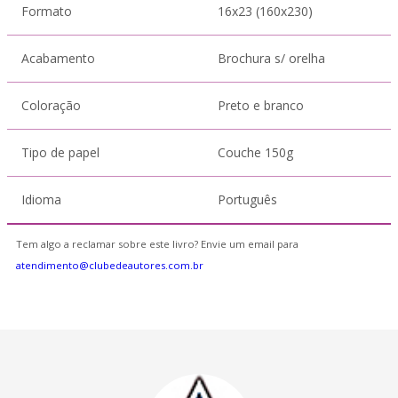
Formato
16x23 (160x230)
Acabamento
Brochura s/ orelha
Coloração
Preto e branco
Tipo de papel
Couche 150g
Idioma
Português
Tem algo a reclamar sobre este livro? Envie um email para
atendimento@clubedeautores.com.br