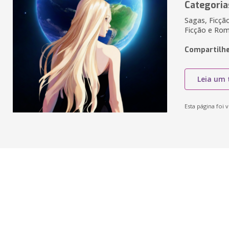
Categoria
Sagas, Ficção
Ficção e Rom
Compartilhe
Leia um 
Esta página foi v