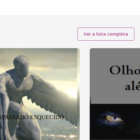
Ver a lista completa