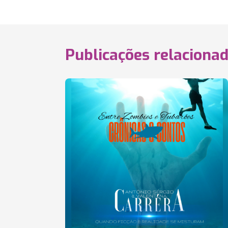
Publicações relaciona