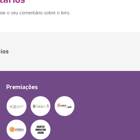
xe o seu comentário sobre o livro.
ios
Premiações