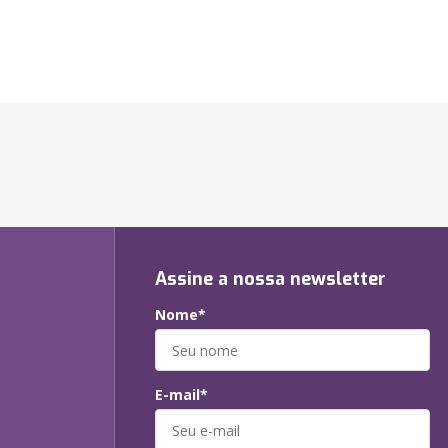
Assine a nossa newsletter
Nome*
E-mail*