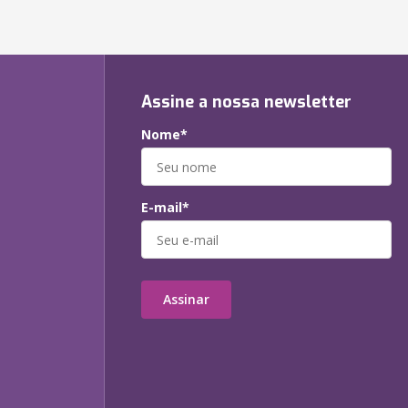
Assine a nossa newsletter
Nome*
E-mail*
Assinar