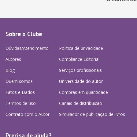
Sobre o Clube
Dúvidas/Atendimento
Política de privacidade
Autores
Compliance Editorial
Blog
Serviços profissionais
Quem somos
Universidade do autor
Fatos e Dados
Compras em quantidade
Termos de uso
Canais de distribuição
Contrato com o Autor
Simulador de publicação
de livros
Precisa de ajuda?