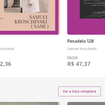
Pesadelo 128
oschinski
Samuel Kroschinski
EBOOK
2,36
R$ 47,37
Ver a lista completa