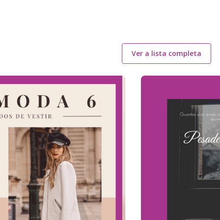
Ver a lista completa