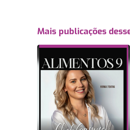
Mais publicações dess