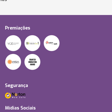
Premiações
Segurança
Mídias Sociais