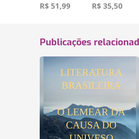
R$ 51,99
R$ 35,50
Publicações relaciona