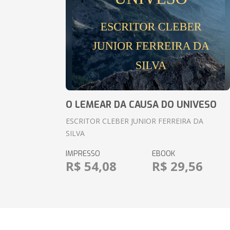
O LEMEAR DA CAUSA DO UNIVESO
ESCRITOR CLEBER JUNIOR FERREIRA DA
SILVA
IMPRESSO
EBOOK
R$ 54,08
R$ 29,56