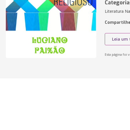
Categoria
Literatura Na
Compartilhe
Leia um 
Esta página foi v