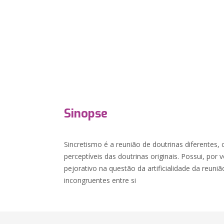
Sinopse
Sincretismo é a reunião de doutrinas diferentes
perceptíveis das doutrinas originais. Possui, por
pejorativo na questão da artificialidade da reuni
incongruentes entre si