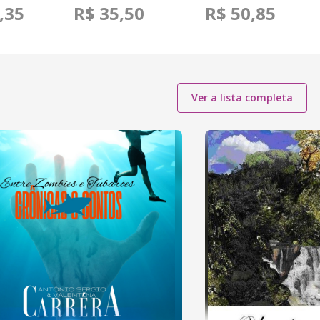
,35
R$ 35,50
R$ 50,85
Ver a lista completa