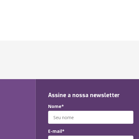
Assine a nossa newsletter
Nome*
E-mail*