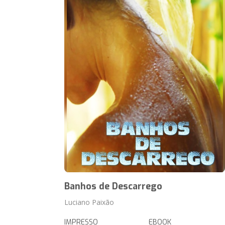
Banhos de Descarrego
Luciano Paixão
IMPRESSO
EBOOK