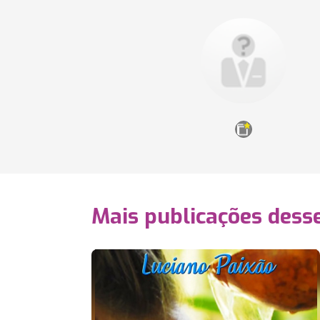
Mais publicações dess