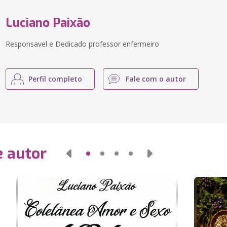
Luciano Paixão
Responsavel e Dedicado professor enfermeiro
Perfil completo
Fale com o autor
e autor