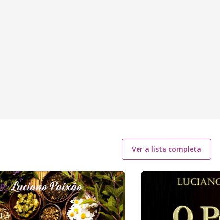
Ver a lista completa