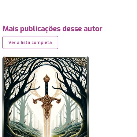
Mais publicações desse autor
Ver a lista completa