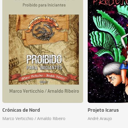
Crônicas de Nord
Projeto Icarus
Marco Verticchio / Arnaldo Ribeiro
André Araujo