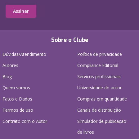
Assinar
Sobre o Clube
Dúvidas/Atendimento
Política de privacidade
Autores
Compliance Editorial
Blog
Serviços profissionais
Quem somos
Universidade do autor
Fatos e Dados
Compras em quantidade
Termos de uso
Canais de distribuição
Contrato com o Autor
Simulador de publicação
de livros