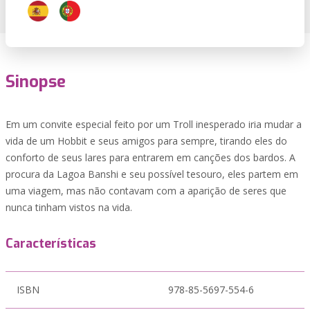
Sinopse
Em um convite especial feito por um Troll inesperado iria mudar a
vida de um Hobbit e seus amigos para sempre, tirando eles do
conforto de seus lares para entrarem em canções dos bardos. A
procura da Lagoa Banshi e seu possível tesouro, eles partem em
uma viagem, mas não contavam com a aparição de seres que
nunca tinham vistos na vida.
Características
ISBN
978-85-5697-554-6