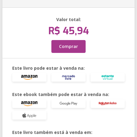
Valor total:
R$ 45,94
Comprar
Este livro pode estar à venda na:
Este ebook também pode estar à venda na:
Este livro também está à venda em: