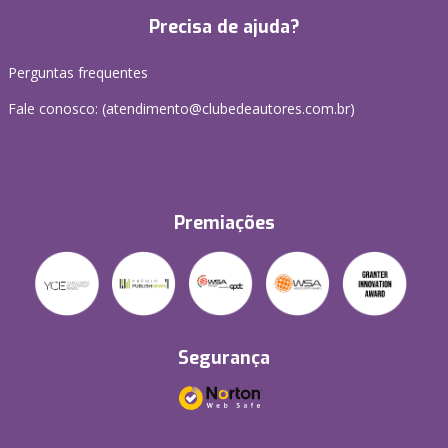
Precisa de ajuda?
Perguntas frequentes
Fale conosco: (atendimento@clubedeautores.com.br)
Premiações
Segurança