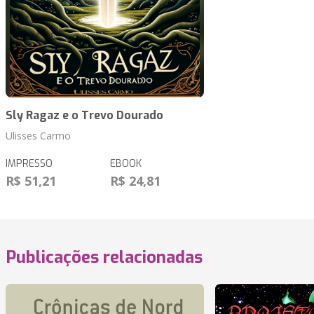
Sly Ragaz e o Trevo Dourado
Ulisses Carmo
IMPRESSO
EBOOK
R$ 51,21
R$ 24,81
Publicações relacionadas