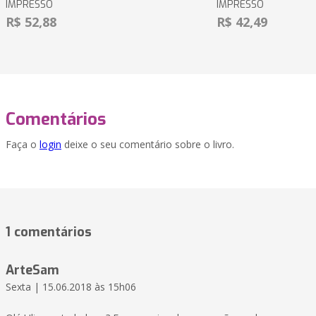
IMPRESSO
IMPRESSO
R$ 52,88
R$ 42,49
Comentários
Faça o
login
deixe o seu comentário sobre o livro.
1 comentários
ArteSam
Sexta | 15.06.2018 às 15h06