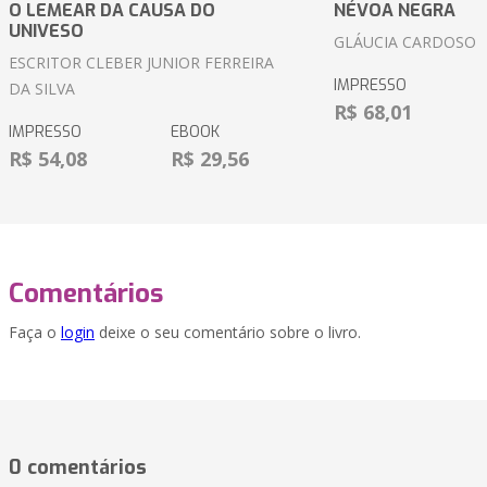
O LEMEAR DA CAUSA DO
NÉVOA NEGRA
UNIVESO
GLÁUCIA CARDOSO
ESCRITOR CLEBER JUNIOR FERREIRA
IMPRESSO
DA SILVA
R$ 68,01
IMPRESSO
EBOOK
R$ 54,08
R$ 29,56
Comentários
Faça o
login
deixe o seu comentário sobre o livro.
0 comentários