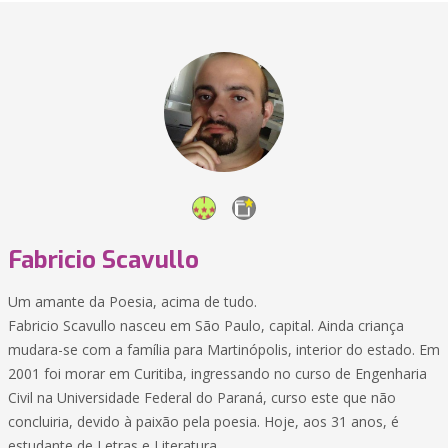
Fabricio Scavullo
Um amante da Poesia, acima de tudo.
Fabricio Scavullo nasceu em São Paulo, capital. Ainda criança
mudara-se com a família para Martinópolis, interior do estado. Em
2001 foi morar em Curitiba, ingressando no curso de Engenharia
Civil na Universidade Federal do Paraná, curso este que não
concluiria, devido à paixão pela poesia. Hoje, aos 31 anos, é
estudante de Letras e Literatura.