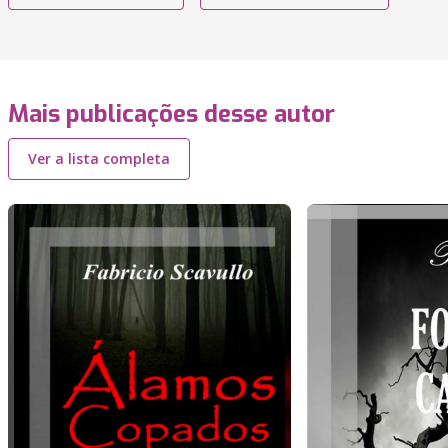
Mais publicações desse autor
Ver a lista completa