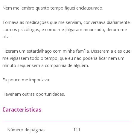
Nem me lembro quanto tempo fiquei enclausurado.
Tomava as medicações que me serviam, conversava diariamente
com os psicólogos, e como me julgaram amansado, deram-me
alta.
Fizeram um estardalhaço com minha família. Disseram a eles que
me vigiassem todo o tempo, que eu não poderia ficar nem um
minuto sequer sem a companhia de alguém.
Eu pouco me importava.
Haveriam outras oportunidades.
Características
Número de páginas
111