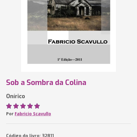
Sob a Sombra da Colina
Onírico
Por
Fabricio Scavullo
Código do livro: 32811