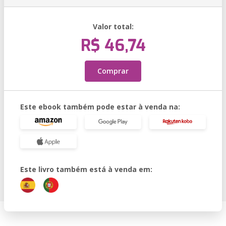
Valor total:
R$ 46,74
Comprar
Este ebook também pode estar à venda na:
Este livro também está à venda em: