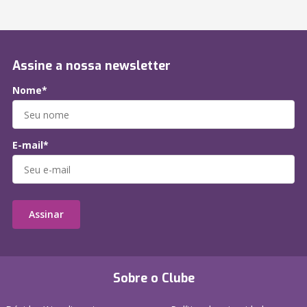
Assine a nossa newsletter
Nome*
E-mail*
Assinar
Sobre o Clube