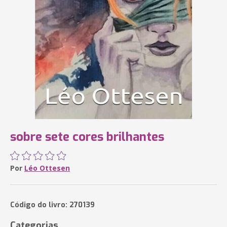
sobre sete cores brilhantes
Por
Léo Ottesen
Código do livro: 270139
Categorias