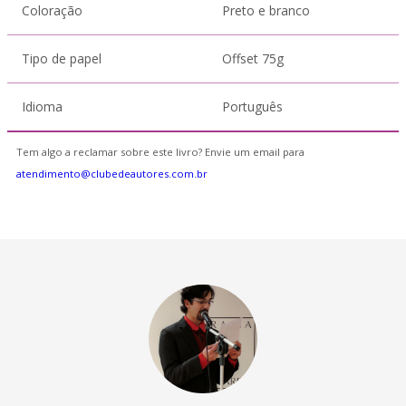
Coloração
Preto e branco
Tipo de papel
Offset 75g
Idioma
Português
Tem algo a reclamar sobre este livro? Envie um email para
atendimento@clubedeautores.com.br