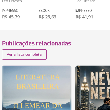
Léo Ottesen
Léo Ottesen
IMPRESSO
EBOOK
IMPRESSO
R$ 45,79
R$ 23,63
R$ 41,91
Publicações relacionadas
Ver a lista completa