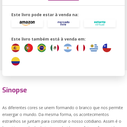
Este livro pode estar à venda na:
Este livro também está à venda em:
Sinopse
As diferentes cores se unem formando o branco que nos permite
enxergar o mundo. Da mesma forma, os acontecimentos
estranhos se juntam para construir o nosso cotidiano. Assim é o