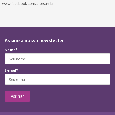
www.facebook.com/artesambr
Assine a nossa newsletter
Nome*
E-mail*
Assinar