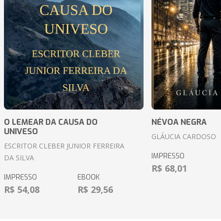
O LEMEAR DA CAUSA DO
NÉVOA NEGRA
UNIVESO
GLÁUCIA CARDOSO
ESCRITOR CLEBER JUNIOR FERREIRA
IMPRESSO
DA SILVA
R$ 68,01
IMPRESSO
EBOOK
R$ 54,08
R$ 29,56