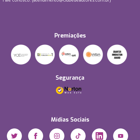
Premiações
Segurança
Mídias Sociais