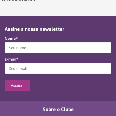
Assine a nossa newsletter
Nome*
E-mail*
Assinar
Sobre o Clube