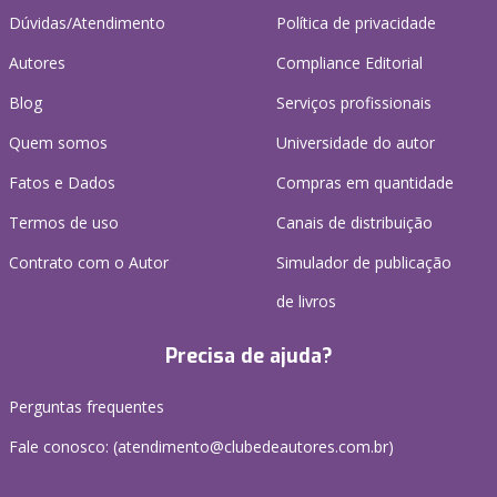
Dúvidas/Atendimento
Política de privacidade
Autores
Compliance Editorial
Blog
Serviços profissionais
Quem somos
Universidade do autor
Fatos e Dados
Compras em quantidade
Termos de uso
Canais de distribuição
Contrato com o Autor
Simulador de publicação
de livros
Precisa de ajuda?
Perguntas frequentes
Fale conosco: (atendimento@clubedeautores.com.br)