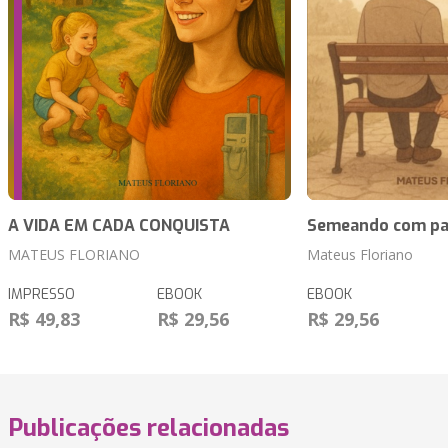
A VIDA EM CADA CONQUISTA
Semeando com pac
MATEUS FLORIANO
Mateus Floriano
IMPRESSO
EBOOK
EBOOK
R$ 49,83
R$ 29,56
R$ 29,56
Publicações relacionadas