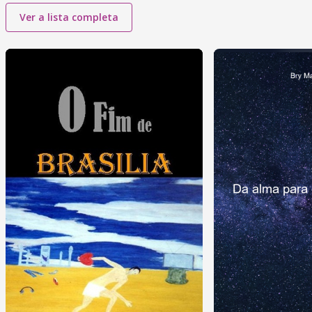
Ver a lista completa