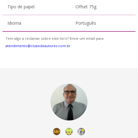
Tipo de papel
Offset 75g
Idioma
Português
Tem algo a reclamar sobre este livro? Envie um email para
atendimento@clubedeautores.com.br