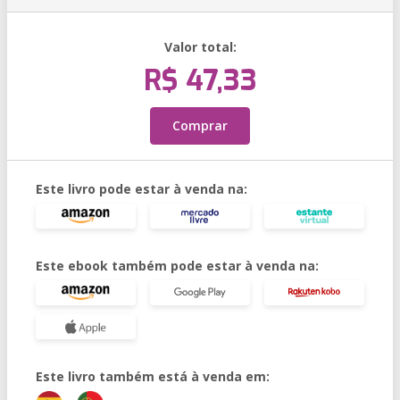
Valor total:
R$ 47,33
Comprar
Este livro pode estar à venda na:
Este ebook também pode estar à venda na:
Este livro também está à venda em: