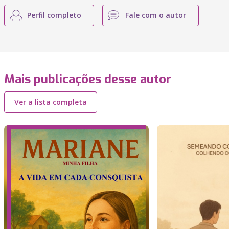
Perfil completo
Fale com o autor
Mais publicações desse autor
Ver a lista completa