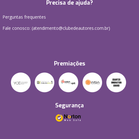
Precisa de ajuda?
Perguntas frequentes
Fale conosco: (atendimento@clubedeautores.com.br)
Premiações
Segurança