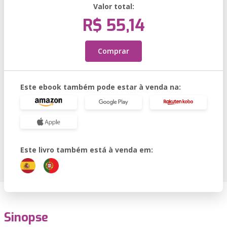
Valor total:
R$ 55,14
Comprar
Este ebook também pode estar à venda na:
Este livro também está à venda em:
Sinopse