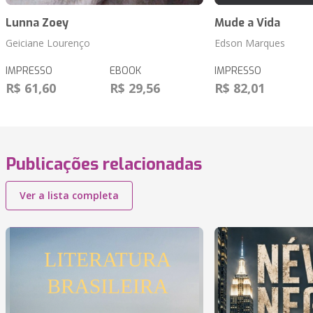
Lunna Zoey
Mude a Vida
Geiciane Lourenço
Edson Marques
IMPRESSO
EBOOK
IMPRESSO
R$ 61,60
R$ 29,56
R$ 82,01
Publicações relacionadas
Ver a lista completa