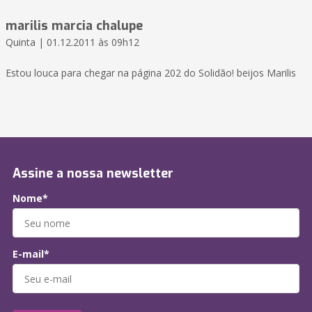
marilis marcia chalupe
Quinta | 01.12.2011 às 09h12
Estou louca para chegar na página 202 do Solidão! beijos Marilis
Assine a nossa newsletter
Nome*
E-mail*