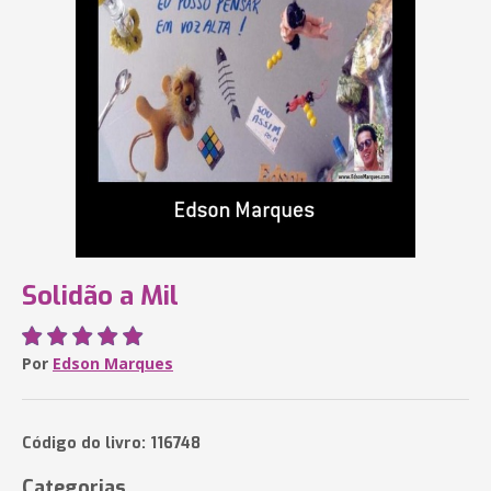
Solidão a Mil
Por
Edson Marques
Código do livro: 116748
Categorias