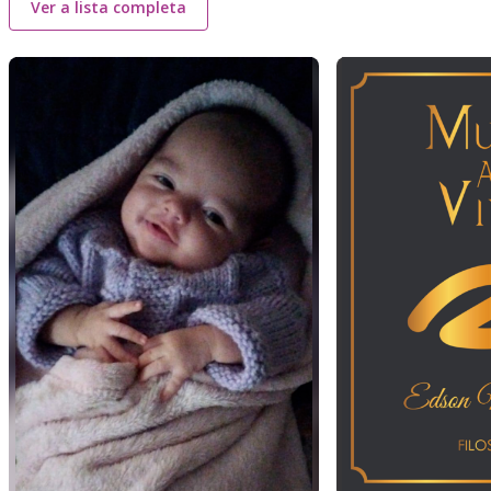
Ver a lista completa