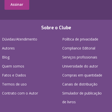
Assinar
Sobre o Clube
Dúvidas/Atendimento
Política de privacidade
Autores
Compliance Editorial
Blog
Serviços profissionais
Quem somos
Universidade do autor
Fatos e Dados
Compras em quantidade
Termos de uso
Canais de distribuição
Contrato com o Autor
Simulador de publicação
de livros