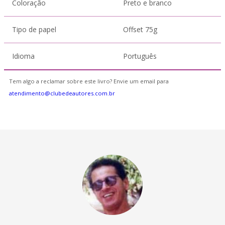
Coloração
Preto e branco
Tipo de papel
Offset 75g
Idioma
Português
Tem algo a reclamar sobre este livro? Envie um email para
atendimento@clubedeautores.com.br