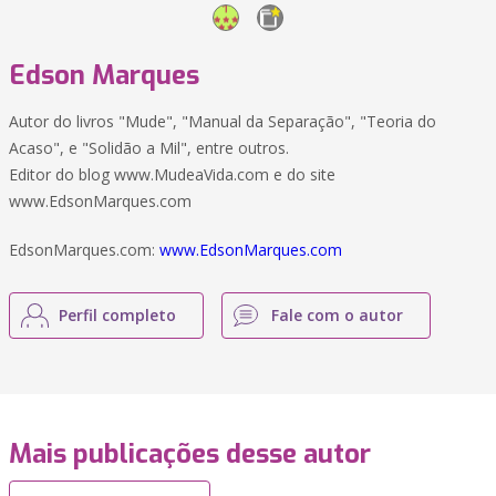
Edson Marques
Autor do livros "Mude", "Manual da Separação", "Teoria do
Acaso", e "Solidão a Mil", entre outros.
Editor do blog www.MudeaVida.com e do site
www.EdsonMarques.com
EdsonMarques.com:
www.EdsonMarques.com
Perfil completo
Fale com o autor
Mais publicações desse autor