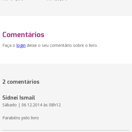
Comentários
Faça o
login
deixe o seu comentário sobre o livro.
2 comentários
Sidnei Ismail
Sábado | 06.12.2014 às 08h12
Parabéns pelo livro