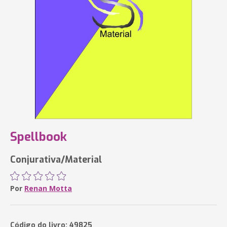
Spellbook
Conjurativa/Material
Por
Renan Motta
Código do livro: 49825