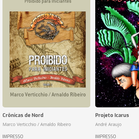
Crônicas de Nord
Projeto Icarus
Marco Verticchio / Arnaldo Ribeiro
André Araujo
IMPRESSO
IMPRESSO