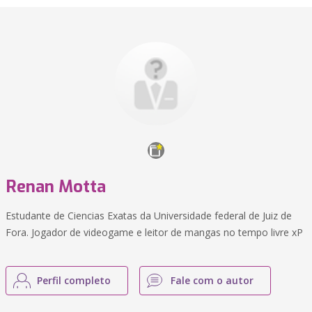
Renan Motta
Estudante de Ciencias Exatas da Universidade federal de Juiz de
Fora. Jogador de videogame e leitor de mangas no tempo livre xP
Perfil completo
Fale com o autor