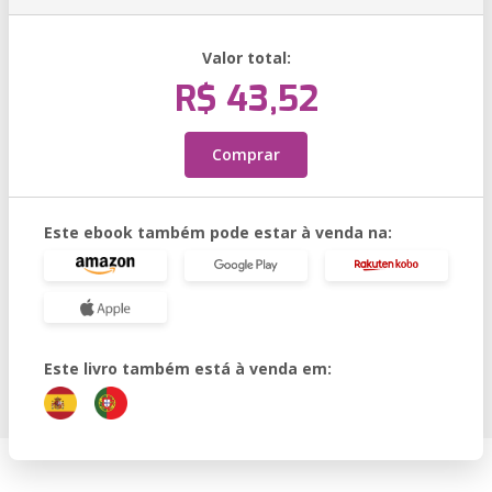
Valor total:
R$ 43,52
Comprar
Este ebook também pode estar à venda na:
Este livro também está à venda em: