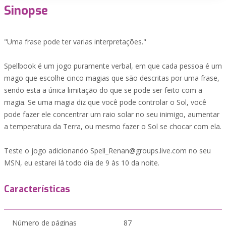
Sinopse
"Uma frase pode ter varias interpretações."
Spellbook é um jogo puramente verbal, em que cada pessoa é um
mago que escolhe cinco magias que são descritas por uma frase,
sendo esta a única limitação do que se pode ser feito com a
magia. Se uma magia diz que você pode controlar o Sol, você
pode fazer ele concentrar um raio solar no seu inimigo, aumentar
a temperatura da Terra, ou mesmo fazer o Sol se chocar com ela.
Teste o jogo adicionando Spell_Renan@groups.live.com no seu
MSN, eu estarei lá todo dia de 9 às 10 da noite.
Características
Número de páginas
87