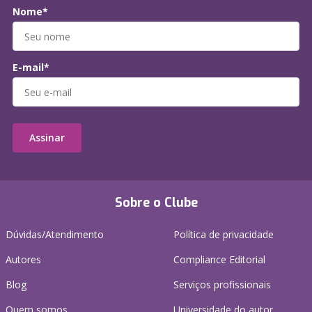
Nome*
E-mail*
Assinar
Sobre o Clube
Dúvidas/Atendimento
Política de privacidade
Autores
Compliance Editorial
Blog
Serviços profissionais
Quem somos
Universidade do autor