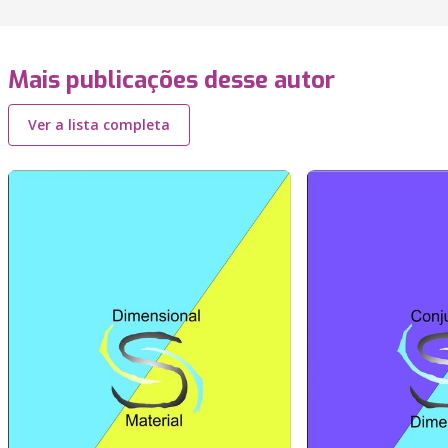
Mais publicações desse autor
Ver a lista completa