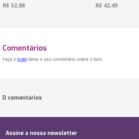
R$ 52,88
R$ 42,49
Comentários
Faça o
login
deixe o seu comentário sobre o livro.
0 comentários
Assine a nossa newsletter