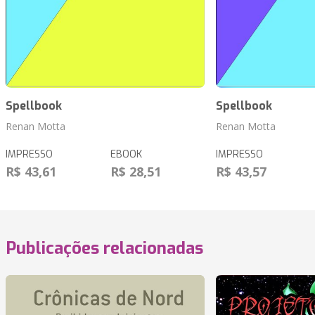
Spellbook
Spellbook
Renan Motta
Renan Motta
IMPRESSO
EBOOK
IMPRESSO
R$ 43,61
R$ 28,51
R$ 43,57
Publicações relacionadas