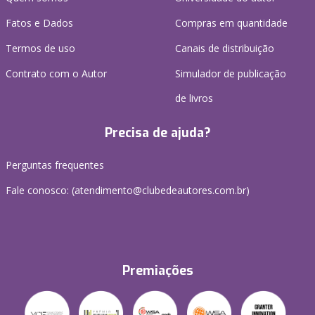
Fatos e Dados
Compras em quantidade
Termos de uso
Canais de distribuição
Contrato com o Autor
Simulador de publicação
de livros
Precisa de ajuda?
Perguntas frequentes
Fale conosco: (atendimento@clubedeautores.com.br)
Premiações