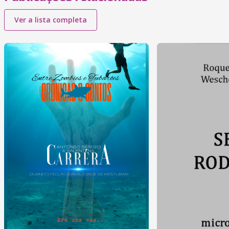
Ver a lista completa