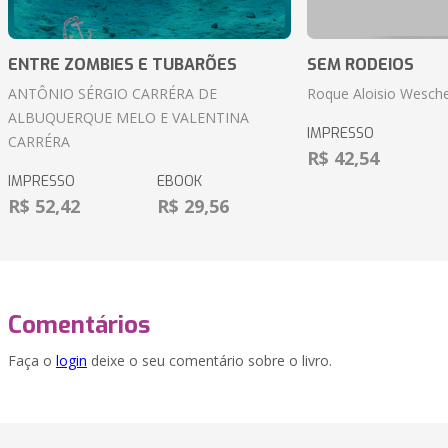
ENTRE ZOMBIES E TUBARÕES
SEM RODEIOS
ANTÔNIO SÉRGIO CARRÉRA DE
Roque Aloisio Wesche
ALBUQUERQUE MELO E VALENTINA
IMPRESSO
CARRÉRA
R$ 42,54
IMPRESSO
EBOOK
R$ 52,42
R$ 29,56
Comentários
Faça o
login
deixe o seu comentário sobre o livro.