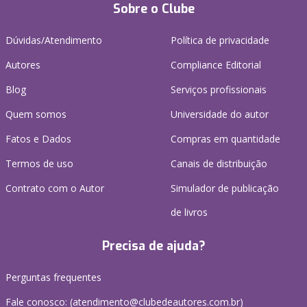
Sobre o Clube
Dúvidas/Atendimento
Política de privacidade
Autores
Compliance Editorial
Blog
Serviços profissionais
Quem somos
Universidade do autor
Fatos e Dados
Compras em quantidade
Termos de uso
Canais de distribuição
Contrato com o Autor
Simulador de publicação
de livros
Precisa de ajuda?
Perguntas frequentes
Fale conosco: (atendimento@clubedeautores.com.br)