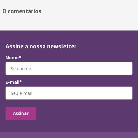
0 comentários
Assine a nossa newsletter
Nome*
E-mail*
Assinar