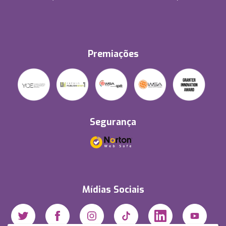
Premiações
Segurança
Mídias Sociais