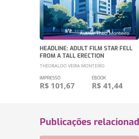
HEADLINE: ADULT FILM STAR FELL
FROM A TALL ERECTION
THEOBALDO VEIRA MONTEIRO
IMPRESSO
EBOOK
R$ 101,67
R$ 41,44
Publicações relaciona