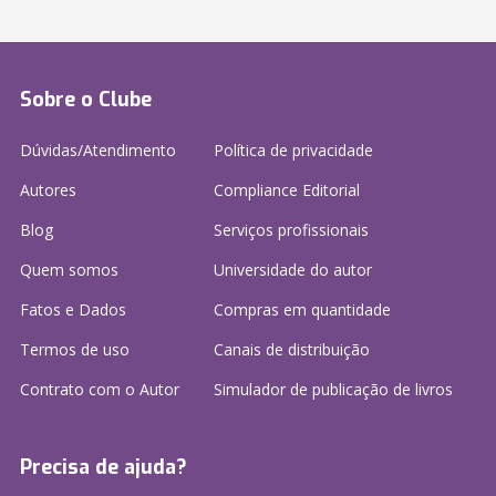
Sobre o Clube
Dúvidas/Atendimento
Política de privacidade
Autores
Compliance Editorial
Blog
Serviços profissionais
Quem somos
Universidade do autor
Fatos e Dados
Compras em quantidade
Termos de uso
Canais de distribuição
Contrato com o Autor
Simulador de publicação
de livros
Precisa de ajuda?