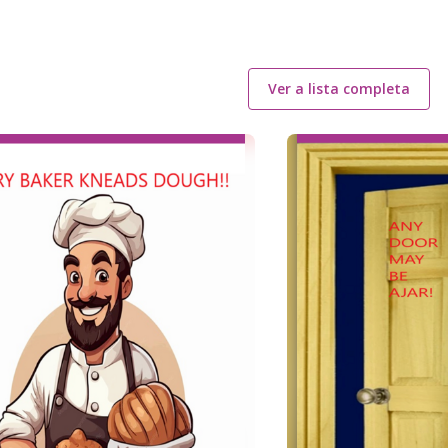
Ver a lista completa