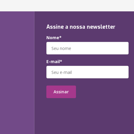
Assine a nossa newsletter
Nome*
E-mail*
Assinar