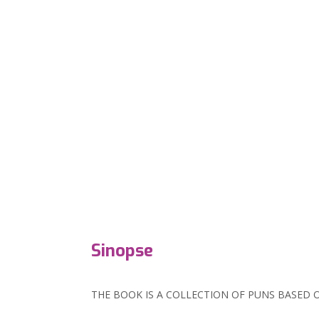
Sinopse
THE BOOK IS A COLLECTION OF PUNS BASED O