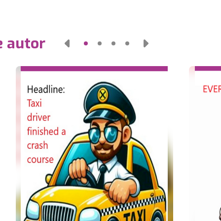
e autor