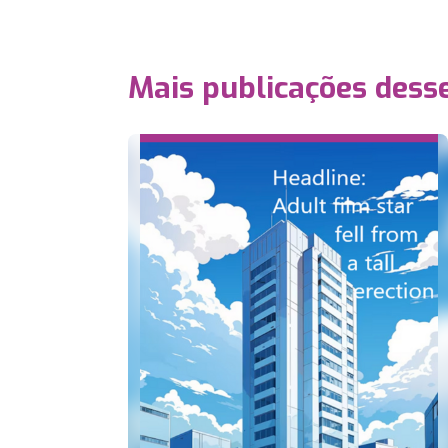
Mais publicações dess