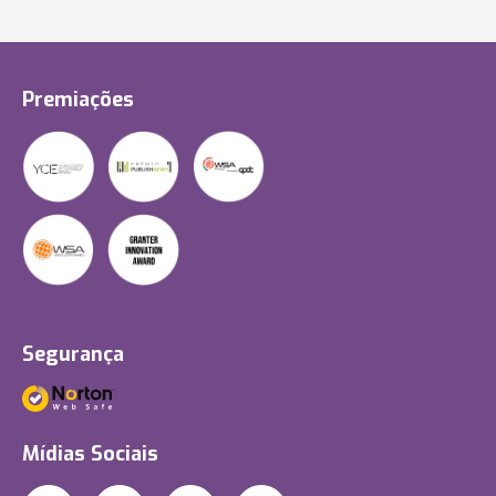
Premiações
Segurança
Mídias Sociais