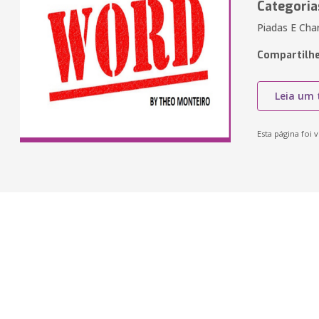
Categoria
Piadas E Cha
Compartilhe
Leia um 
Esta página foi v