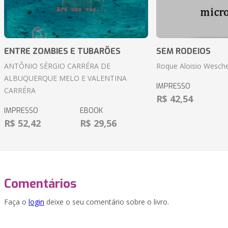
ENTRE ZOMBIES E TUBARÕES
SEM RODEIOS
ANTÔNIO SÉRGIO CARRÉRA DE
Roque Aloisio Wesche
ALBUQUERQUE MELO E VALENTINA
IMPRESSO
CARRÉRA
R$ 42,54
IMPRESSO
EBOOK
R$ 52,42
R$ 29,56
Comentários
Faça o
login
deixe o seu comentário sobre o livro.