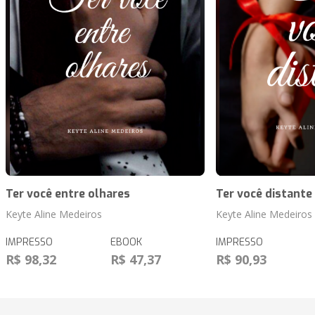
Ter você entre olhares
Ter você distante
Keyte Aline Medeiros
Keyte Aline Medeiros
IMPRESSO
EBOOK
IMPRESSO
R$ 98,32
R$ 47,37
R$ 90,93