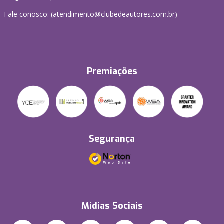
Fale conosco: (atendimento@clubedeautores.com.br)
Premiações
Segurança
Mídias Sociais