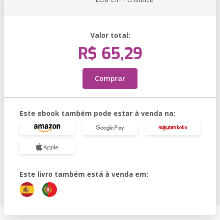
Valor total:
R$ 65,29
Comprar
Este ebook também pode estar à venda na:
Este livro também está à venda em: