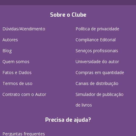
Sobre o Clube
Dúvidas/Atendimento
Política de privacidade
Autores
Compliance Editorial
Blog
Serviços profissionais
Quem somos
Universidade do autor
Fatos e Dados
Compras em quantidade
Termos de uso
Canais de distribuição
Contrato com o Autor
Simulador de publicação
de livros
Precisa de ajuda?
Perguntas frequentes