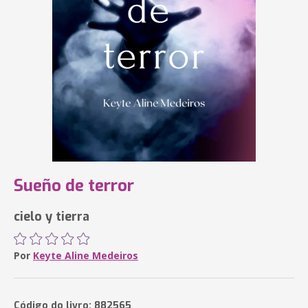
Sueño de terror
cielo y tierra
Por
Keyte Aline Medeiros
Código do livro: 882565