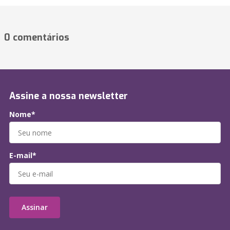
0 comentários
Assine a nossa newsletter
Nome*
E-mail*
Assinar