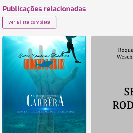
Publicações relacionadas
Ver a lista completa