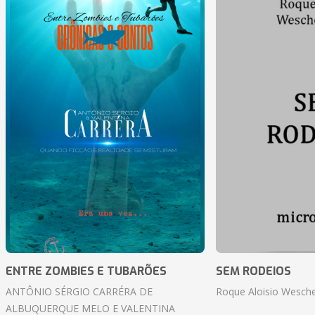
ENTRE ZOMBIES E TUBARÕES
SEM RODEIOS
ANTÔNIO SÉRGIO CARRÉRA DE
Roque Aloisio Wesche
ALBUQUERQUE MELO E VALENTINA