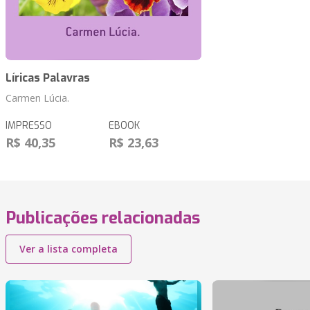
Líricas Palavras
Carmen Lúcia.
IMPRESSO
EBOOK
R$ 40,35
R$ 23,63
Publicações relacionadas
Ver a lista completa