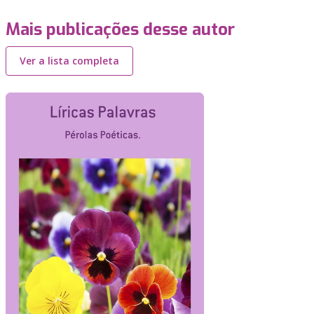
Mais publicações desse autor
Ver a lista completa