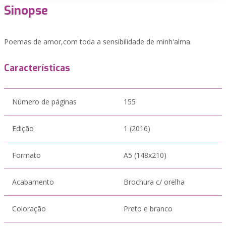
Sinopse
Poemas de amor,com toda a sensibilidade de minh'alma.
Características
Número de páginas
155
Edição
1 (2016)
Formato
A5 (148x210)
Acabamento
Brochura c/ orelha
Coloração
Preto e branco