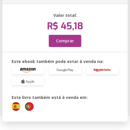
Valor total:
R$ 45,18
Comprar
Este ebook também pode estar à venda na:
Este livro também está à venda em: