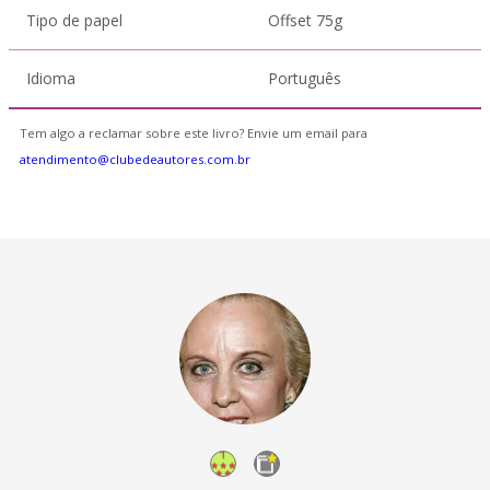
Tipo de papel
Offset 75g
Idioma
Português
Tem algo a reclamar sobre este livro? Envie um email para
atendimento@clubedeautores.com.br