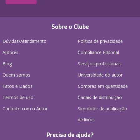
Sobre o Clube
Dúvidas/Atendimento
Política de privacidade
Autores
Compliance Editorial
Blog
Serviços profissionais
Quem somos
Universidade do autor
Fatos e Dados
Compras em quantidade
Termos de uso
Canais de distribuição
Contrato com o Autor
Simulador de publicação
de livros
Precisa de ajuda?