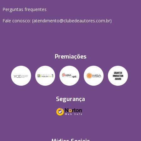
Perguntas frequentes
Fale conosco: (atendimento@clubedeautores.com.br)
Premiações
Segurança