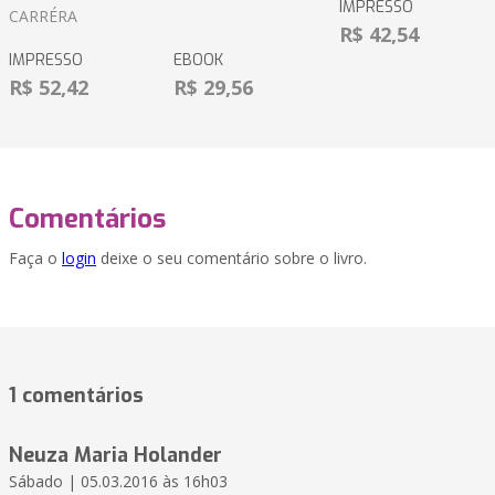
IMPRESSO
CARRÉRA
R$ 42,54
IMPRESSO
EBOOK
R$ 52,42
R$ 29,56
Comentários
Faça o
login
deixe o seu comentário sobre o livro.
1 comentários
Neuza Maria Holander
Sábado | 05.03.2016 às 16h03