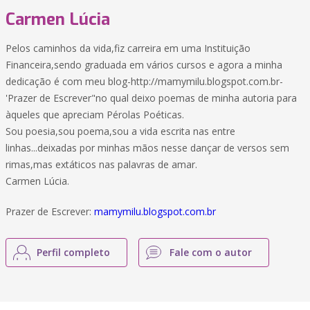
Carmen Lúcia
Pelos caminhos da vida,fiz carreira em uma Instituição
Financeira,sendo graduada em vários cursos e agora a minha
dedicação é com meu blog-http://mamymilu.blogspot.com.br-
'Prazer de Escrever"no qual deixo poemas de minha autoria para
àqueles que apreciam Pérolas Poéticas.
Sou poesia,sou poema,sou a vida escrita nas entre
linhas...deixadas por minhas mãos nesse dançar de versos sem
rimas,mas extáticos nas palavras de amar.
Carmen Lúcia.
Prazer de Escrever:
mamymilu.blogspot.com.br
Perfil completo
Fale com o autor