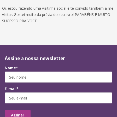
Oi, estou fazendo uma visitinha social e te convido também a me
visitar. Gostei muito da prévia do seu livro! PARABÉNS E MUITO
SUCESSO PRA VOCÊ!
Assine a nossa newsletter
Nome*
E-mail*
Assinar