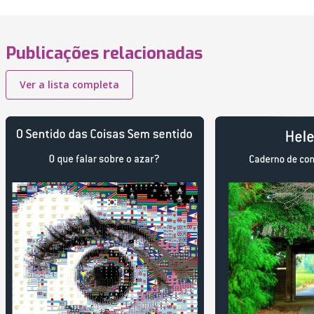
Publicações relacionadas
Ver a lista completa