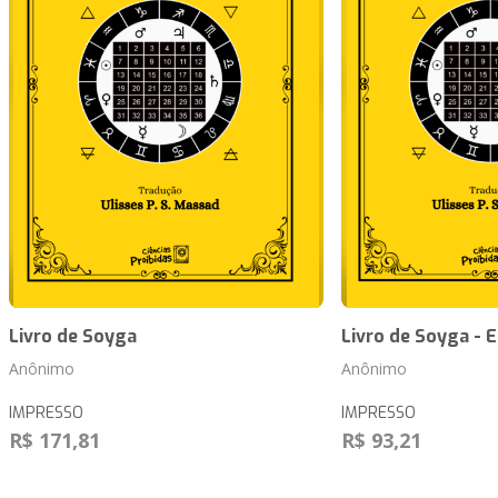
Livro de Soyga
Livro de Soyga - 
Anônimo
Anônimo
IMPRESSO
IMPRESSO
R$ 171,81
R$ 93,21