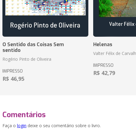
O Sentido das Coisas Sem
Helenas
sentido
Valter Félix de Carval
Rogério Pinto de Oliveira
IMPRESSO
IMPRESSO
R$ 42,79
R$ 46,95
Comentários
Faça o
login
deixe o seu comentário sobre o livro.