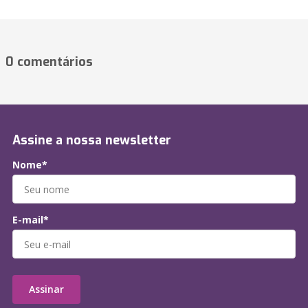
0 comentários
Assine a nossa newsletter
Nome*
E-mail*
Assinar