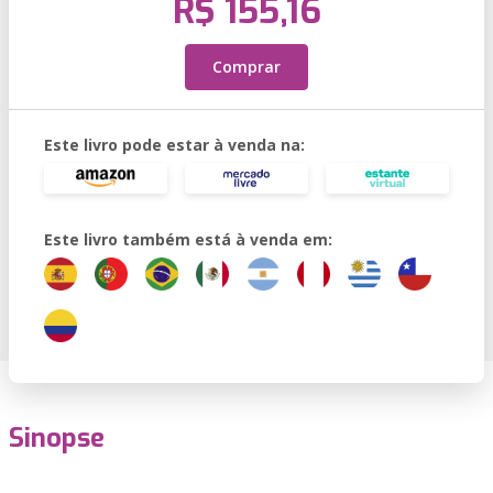
R$ 155,16
Comprar
Este livro pode estar à venda na:
Este livro também está à venda em:
Sinopse