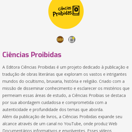
Ciências Proibidas
A Editora Ciências Proibidas é um projeto dedicado à publicação e
tradução de obras literárias que exploram os vastos e intrigantes
mundos do ocultismo, bruxaria, história e religião. Criado com a
missão de disseminar conhecimento e esclarecer os mistérios que
permeiam essas áreas de estudo, a Ciências Proibias se destaca
por sua abordagem cuidadosa e comprometida com a
autenticidade e profundidade dos temas que aborda.
Além da publicação de livros, a Ciências Proibidas expande seu
alcance através de um canal no YouTube, onde produz Web
Documentários informativos e envolventes. Esses vídeos