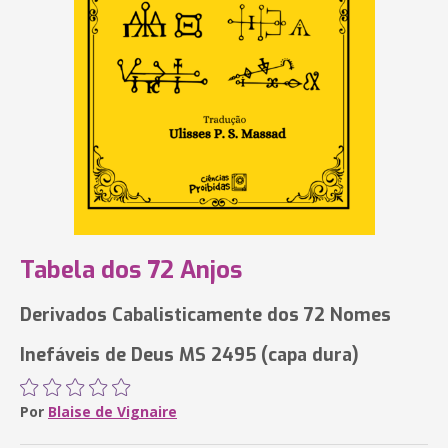
Tabela dos 72 Anjos
Derivados Cabalisticamente dos 72 Nomes
Inefáveis de Deus MS 2495 (capa dura)
Por
Blaise de Vignaire