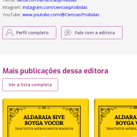
Intagram:
instagram.com/cienciasproibidas
YouTube:
www.youtube.com/@CienciasProibidas
Perfil completo
Fale com a editora
Mais publicações dessa editora
Ver a lista completa