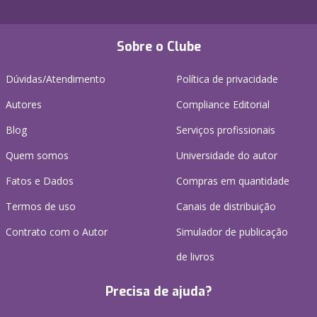
Sobre o Clube
Dúvidas/Atendimento
Política de privacidade
Autores
Compliance Editorial
Blog
Serviços profissionais
Quem somos
Universidade do autor
Fatos e Dados
Compras em quantidade
Termos de uso
Canais de distribuição
Contrato com o Autor
Simulador de publicação
de livros
Precisa de ajuda?