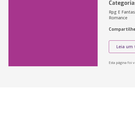
Categoria
Rpg E Fantas
Romance
Compartilhe
Leia um 
Esta página foi v