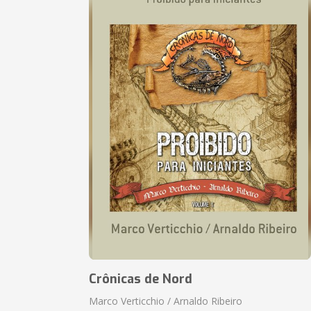
Crônicas de Nord
Marco Verticchio / Arnaldo Ribeiro