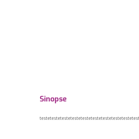
Sinopse
testetestetestetestetestetestetestetestetestetes