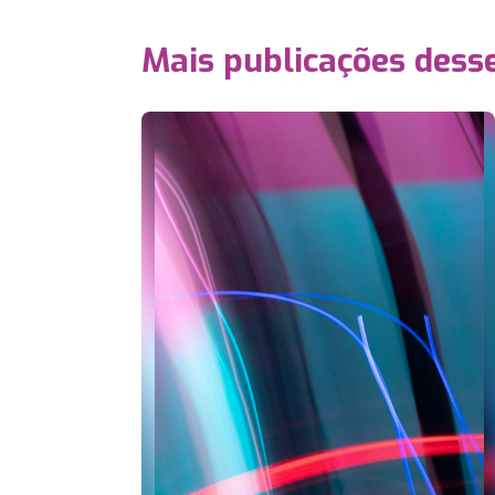
Mais publicações dess