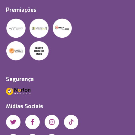
Premiações
Segurança
Mídias Sociais