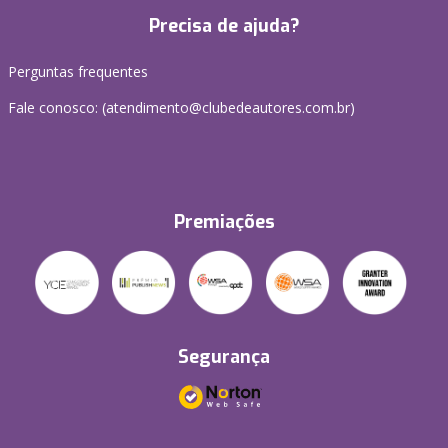
Precisa de ajuda?
Perguntas frequentes
Fale conosco: (atendimento@clubedeautores.com.br)
Premiações
Segurança