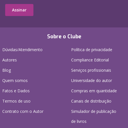
Assinar
Sobre o Clube
Dúvidas/Atendimento
Política de privacidade
Autores
Compliance Editorial
Blog
Serviços profissionais
Quem somos
Universidade do autor
Fatos e Dados
Compras em quantidade
Termos de uso
Canais de distribuição
Contrato com o Autor
Simulador de publicação
de livros