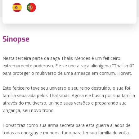
Sinopse
Nesta terceira parte da saga Thalis Mendes é um feiticeiro
extremamente poderoso. Ele se une a raça alienígena "Thalismã"
para proteger o multiverso de uma ameaça em comum, Horvat.
Este feiticeiro teve seu universo e seu reino destruído, e sua foi
família separada pelos Thalismãs. Agora ele busca por sua família
através do multiverso, unindo suas versões e preparando sua
vingança, seu novo trono.
Horvat traz como sua arma secreta para esta guerra aliados de
todas as energias e mundos, tudo para ter sua família de volta.