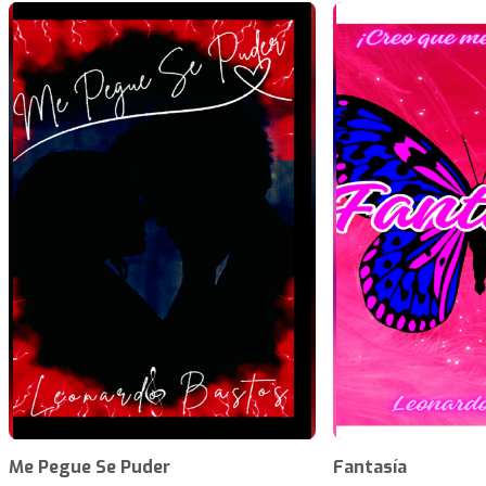
Me Pegue Se Puder
Fantasía