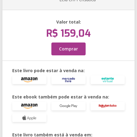
Valor total:
R$ 159,04
Comprar
Este livro pode estar à venda na:
Este ebook também pode estar à venda na:
Este livro também está à venda em: