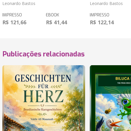
Leonardo Bastos
Leonardo Bastos
IMPRESSO
EBOOK
IMPRESSO
R$ 121,66
R$ 41,44
R$ 122,14
Publicações relacionadas