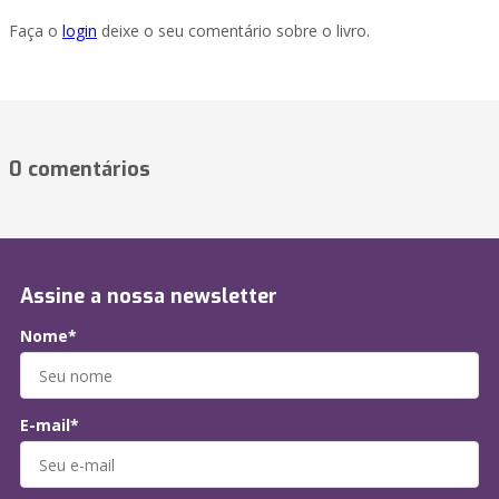
Faça o
login
deixe o seu comentário sobre o livro.
0 comentários
Assine a nossa newsletter
Nome*
E-mail*