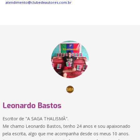
atendimento@clubedeautores.com.br
Leonardo Bastos
Escritor de "A SAGA THALISMÃ".
Me chamo Leonardo Bastos, tenho 24 anos e sou apaixonado
pela escrita, algo que me acompanha desde os meus 10 anos.