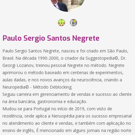
Paulo Sergio Santos Negrete
Paulo Sergio Santos Negrete, nasceu e foi criado em São Paulo,
Brasil. Na década 1990-2000, o criador da Suggestopedia©, Dr.
Georgi Lozanov, treinou pessoal Negrete no método. Negrete
aprimorou o método baseado em centenas de experimentos,
aulas dadas, e nos novos avanços da neurociência, criando a
Neuropedia© - Método Deblocking.
Seguiu carreira em gerenciamento de vendas e sucesso ao cliente
na área bancária, gastronomia e educação.
Mudou-se para Portugal no início de 2019, com visto de
residência, onde aplica a Neruopédia para os sucesso empresarial
no atendimento ao cliente e vendas, e também com aplicação no
ensino de inglês, É mencionado em alguns jornais na região norte