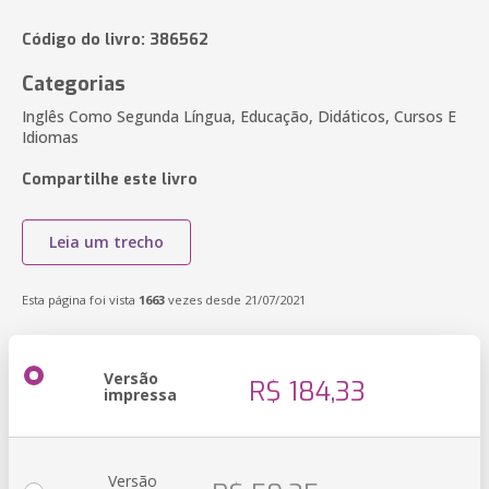
Código do livro: 386562
Categorias
Inglês Como Segunda Língua, Educação, Didáticos, Cursos E
Idiomas
Compartilhe este livro
Leia um trecho
Esta página foi vista
1663
vezes desde 21/07/2021
Versão
R$ 184,33
impressa
Versão