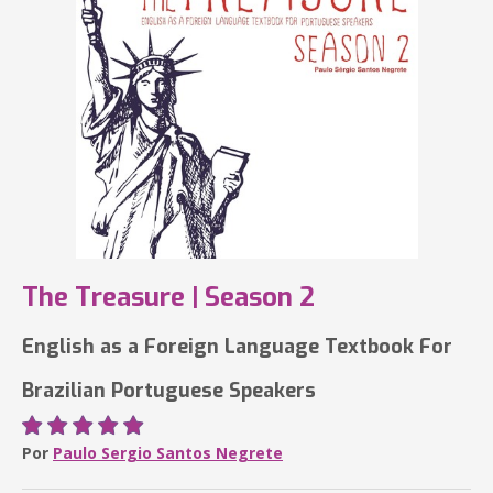
The Treasure | Season 2
English as a Foreign Language Textbook For
Brazilian Portuguese Speakers
Por
Paulo Sergio Santos Negrete