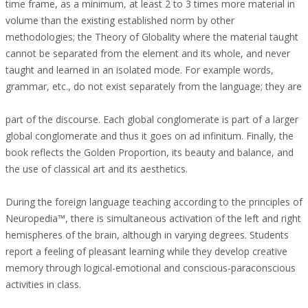
time frame, as a minimum, at least 2 to 3 times more material in
volume than the existing established norm by other
methodologies; the Theory of Globality where the material taught
cannot be separated from the element and its whole, and never
taught and learned in an isolated mode. For example words,
grammar, etc., do not exist separately from the language; they are
part of the discourse. Each global conglomerate is part of a larger
global conglomerate and thus it goes on ad infinitum. Finally, the
book reflects the Golden Proportion, its beauty and balance, and
the use of classical art and its aesthetics.
During the foreign language teaching according to the principles of
Neuropedia™, there is simultaneous activation of the left and right
hemispheres of the brain, although in varying degrees. Students
report a feeling of pleasant learning while they develop creative
memory through logical-emotional and conscious-paraconscious
activities in class.