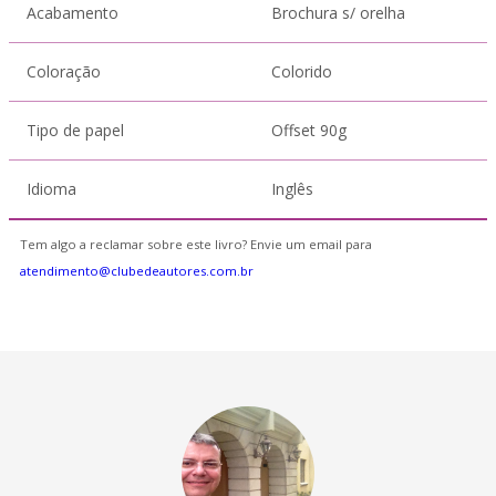
Acabamento
Brochura s/ orelha
Coloração
Colorido
Tipo de papel
Offset 90g
Idioma
Inglês
Tem algo a reclamar sobre este livro? Envie um email para
atendimento@clubedeautores.com.br