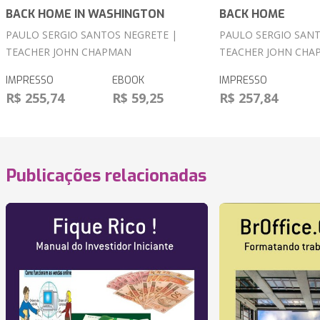
BACK HOME IN WASHINGTON
BACK HOME
PAULO SERGIO SANTOS NEGRETE |
PAULO SERGIO SANT
TEACHER JOHN CHAPMAN
TEACHER JOHN CHA
IMPRESSO
EBOOK
IMPRESSO
R$ 255,74
R$ 59,25
R$ 257,84
Publicações relacionadas