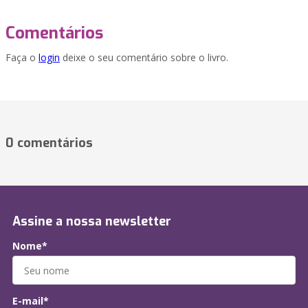
Comentários
Faça o
login
deixe o seu comentário sobre o livro.
0 comentários
Assine a nossa newsletter
Nome*
E-mail*