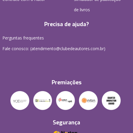
de livros
Precisa de ajuda?
Perguntas frequentes
Fale conosco: (atendimento@clubedeautores.com.br)
Premiações
Segurança