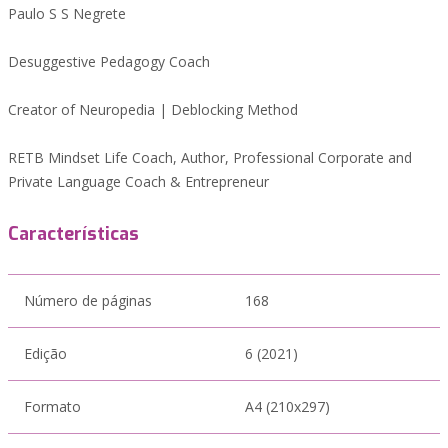
Paulo S S Negrete
Desuggestive Pedagogy Coach
Creator of Neuropedia | Deblocking Method
RETB Mindset Life Coach, Author, Professional Corporate and
Private Language Coach & Entrepreneur
Características
Número de páginas
168
Edição
6 (2021)
Formato
A4 (210x297)