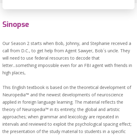
Sinopse
Our Season 2 starts when Bob, Johnny, and Stephanie received a
call from D.C., to get help from Agent Sawyer, Bob´s uncle. They
will need to use federal resources to decode that
letter...something impossible even for an FBI agent with friends in
high places,
This English textbook is based on the theoretical development of
Neuropedia™ and the newest developments of neuroscience
applied in foreign language learning. The material reflects the
theory of Neuropedia™ in its entirety; the global and artistic
approaches; when grammar and lexicology are repeated in
intervals and reviewed to exploit the psychological spacing effect;
the presentation of the study material to students in a specific