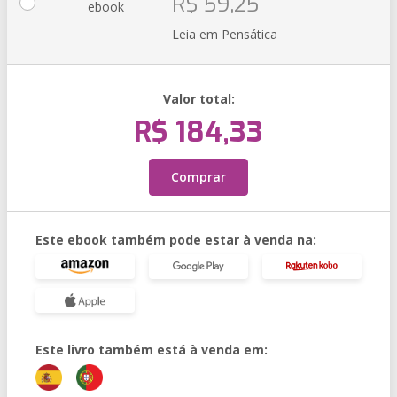
R$ 59,25
ebook
Leia em Pensática
Valor total:
R$ 184,33
Comprar
Este ebook também pode estar à venda na:
Este livro também está à venda em: