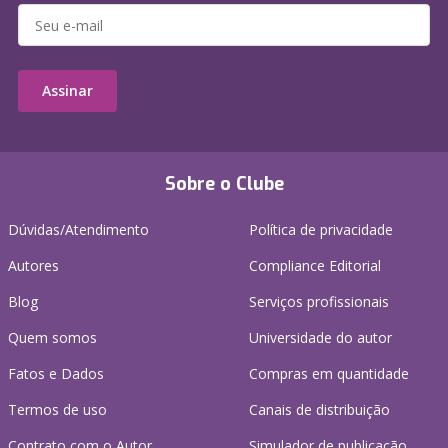
Assinar
Sobre o Clube
Dúvidas/Atendimento
Política de privacidade
Autores
Compliance Editorial
Blog
Serviços profissionais
Quem somos
Universidade do autor
Fatos e Dados
Compras em quantidade
Termos de uso
Canais de distribuição
Contrato com o Autor
Simulador de publicação