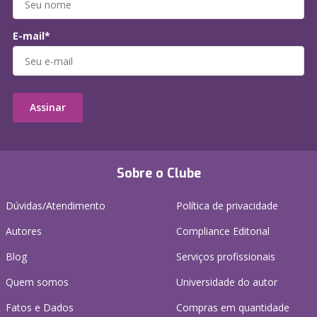
E-mail*
Assinar
Sobre o Clube
Dúvidas/Atendimento
Política de privacidade
Autores
Compliance Editorial
Blog
Serviços profissionais
Quem somos
Universidade do autor
Fatos e Dados
Compras em quantidade