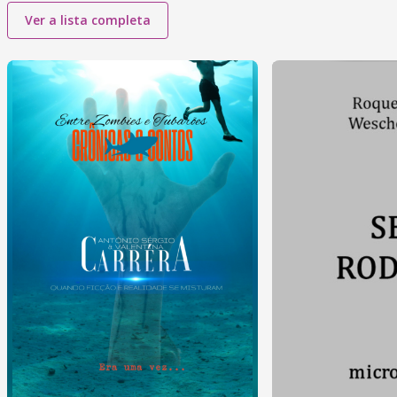
Ver a lista completa