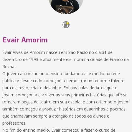
Evair Amorim
Evair Alves de Amorim nasceu em São Paulo no dia 31 de
dezembro de 1993 e atualmente ele mora na cidade de Franco da
Rocha.
O jovem autor cursou o ensino fundamental e médio na rede
pública e desde cedo começou a demostrar um enorme talento
para escrever, criar e desenhar. Foi nas aulas de Artes que o
jovem começou a escrever as suas primeiras histórias que até se
tornaram peças de teatro em sua escola, e com o tempo o jovem
também começou a produzir histórias em quadrinhos e poemas
que chamavam sempre a atenção de todos os alunos e
professores.
No fim do ensino médio, Evair começou a fazer o curso de