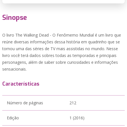
Sinopse
O livro The Walking Dead - O Fenômemo Mundial é um livro que
reúne diversas informações dessa história em quadrinho que se
tornou uma das séries de TV mais assistidas no mundo. Nesse
livro você terá dados sobres todas as temporadas e principais
personagens, além de saber sobre curiosidades e informações
sensacionais.
Características
Número de páginas
212
Edição
1 (2016)