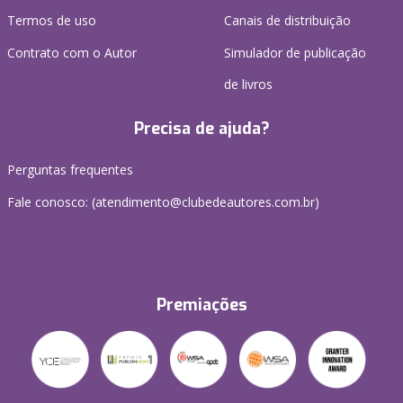
Termos de uso
Canais de distribuição
Contrato com o Autor
Simulador de publicação
de livros
Precisa de ajuda?
Perguntas frequentes
Fale conosco: (atendimento@clubedeautores.com.br)
Premiações