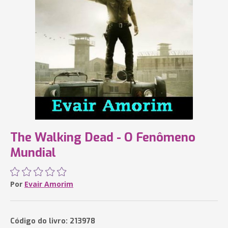
The Walking Dead - O Fenômeno
Mundial
Por
Evair Amorim
Código do livro: 213978