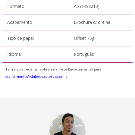
Formato
A5 (148x210)
Acabamento
Brochura c/ orelha
Tipo de papel
Offset 75g
Idioma
Português
Tem algo a reclamar sobre este livro? Envie um email para
atendimento@clubedeautores.com.br