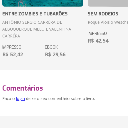
ENTRE ZOMBIES E TUBARÕES
SEM RODEIOS
ANTÔNIO SÉRGIO CARRÉRA DE
Roque Aloisio Wesche
ALBUQUERQUE MELO E VALENTINA
IMPRESSO
CARRÉRA
R$ 42,54
IMPRESSO
EBOOK
R$ 52,42
R$ 29,56
Comentários
Faça o
login
deixe o seu comentário sobre o livro.