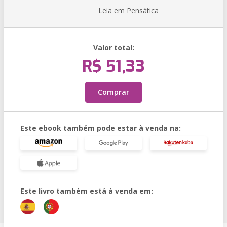
Leia em Pensática
Valor total:
R$ 51,33
Comprar
Este ebook também pode estar à venda na:
Este livro também está à venda em: