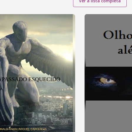
Ver a lista completa