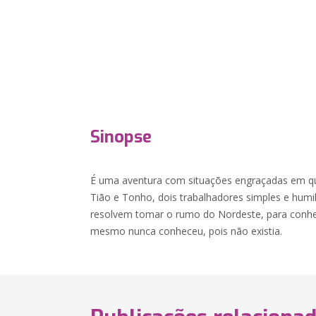
Sinopse
É uma aventura com situações engraçadas em q
Tião e Tonho, dois trabalhadores simples e humi
resolvem tomar o rumo do Nordeste, para conhe
mesmo nunca conheceu, pois não existia.