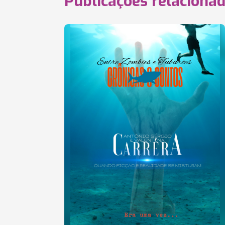
Publicações relaciona