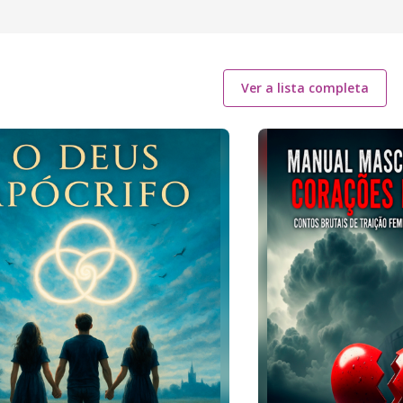
Ver a lista completa