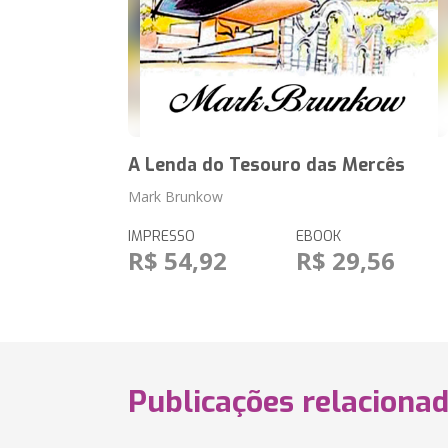
A Lenda do Tesouro das Mercês
Mark Brunkow
IMPRESSO
EBOOK
R$ 54,92
R$ 29,56
Publicações relaciona