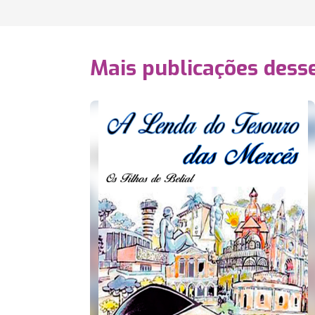
Mais publicações dess