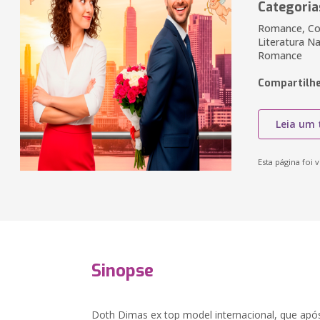
Categoria
Romance, Co
Literatura Na
Romance
Compartilhe
Leia um 
Esta página foi v
Sinopse
Doth Dimas ex top model internacional, que após