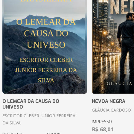
O LEMEAR DA CAUSA DO
NÉVOA NEGRA
UNIVESO
GLÁUCIA CARDOSO
ESCRITOR CLEBER JUNIOR FERREIRA
IMPRESSO
DA SILVA
R$ 68,01