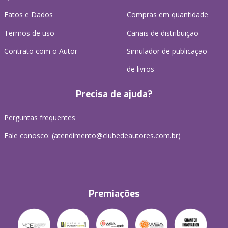
Fatos e Dados
Compras em quantidade
Termos de uso
Canais de distribuição
Contrato com o Autor
Simulador de publicação
de livros
Precisa de ajuda?
Perguntas frequentes
Fale conosco: (atendimento@clubedeautores.com.br)
Premiações