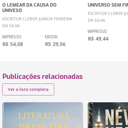
O LEMEAR DA CAUSA DO
UNIVERSO SEM FI
UNIVESO
ESCRITOR CLEBER J
ESCRITOR CLEBER JUNIOR FERREIRA
DA SILVA
DA SILVA
IMPRESSO
IMPRESSO
EBOOK
R$ 49,44
R$ 54,08
R$ 29,56
Publicações relacionadas
Ver a lista completa