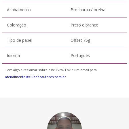
Acabamento
Brochura c/ orelha
Coloração
Preto e branco
Tipo de papel
Offset 75g
Idioma
Português
Tem algo a reclamar sobre este livro? Envie um email para
atendimento@clubedeautores.com.br