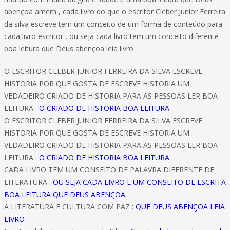
abençoa amem , cada livro do que o escritor Cleber Junior Ferreira
da silva escreve tem um conceito de um forma de conteúdo para
cada livro escritor , ou seja cada livro tem um conceito diferente
boa leitura que Deus abençoa leia livro
O ESCRITOR CLEBER JUNIOR FERREIRA DA SILVA ESCREVE
HISTORIA POR QUE GOSTA DE ESCREVE HISTORIA UM
VEDADEIRO CRIADO DE HISTORIA PARA AS PESSOAS LER BOA
LEITURA :
O CRIADO DE HISTORIA BOA LEITURA
O ESCRITOR CLEBER JUNIOR FERREIRA DA SILVA ESCREVE
HISTORIA POR QUE GOSTA DE ESCREVE HISTORIA UM
VEDADEIRO CRIADO DE HISTORIA PARA AS PESSOAS LER BOA
LEITURA :
O CRIADO DE HISTORIA BOA LEITURA
CADA LIVRO TEM UM CONSEITO DE PALAVRA DIFERENTE DE
LITERATURA :
OU SEJA CADA LIVRO E UM CONSEITO DE ESCRITA
BOA LEITURA QUE DEUS ABENÇOA
A LITERATURA E CULTURA COM PAZ :
QUE DEUS ABENÇOA LEIA
LIVRO