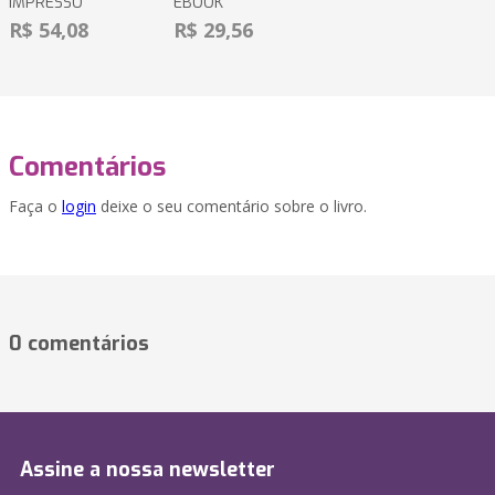
IMPRESSO
EBOOK
R$ 54,08
R$ 29,56
Comentários
Faça o
login
deixe o seu comentário sobre o livro.
0 comentários
Assine a nossa newsletter