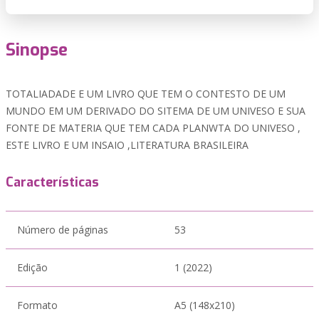
Sinopse
TOTALIADADE E UM LIVRO QUE TEM O CONTESTO DE UM
MUNDO EM UM DERIVADO DO SITEMA DE UM UNIVESO E SUA
FONTE DE MATERIA QUE TEM CADA PLANWTA DO UNIVESO ,
ESTE LIVRO E UM INSAIO ,LITERATURA BRASILEIRA
Características
Número de páginas
53
Edição
1 (2022)
Formato
A5 (148x210)