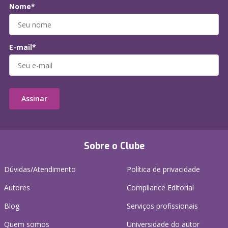
Nome*
E-mail*
Assinar
Sobre o Clube
Dúvidas/Atendimento
Política de privacidade
Autores
Compliance Editorial
Blog
Serviços profissionais
Quem somos
Universidade do autor