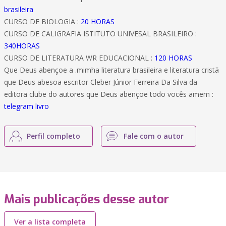
brasileira
CURSO DE BIOLOGIA :
20 HORAS
CURSO DE CALIGRAFIA ISTITUTO UNIVESAL BRASILEIRO :
340HORAS
CURSO DE LITERATURA WR EDUCACIONAL :
120 HORAS
Que Deus abençoe a .mimha literatura brasileira e literatura cristã
que Deus abesoa escritor Cleber Júnior Ferreira Da Silva da
editora clube do autores que Deus abençoe todo vocês amem :
telegram livro
Perfil completo
Fale com o autor
Mais publicações desse autor
Ver a lista completa