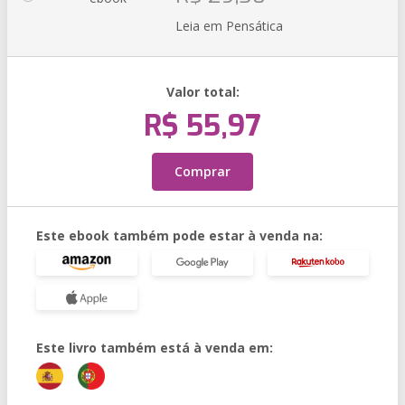
Leia em Pensática
Valor total:
R$ 55,97
Comprar
Este ebook também pode estar à venda na:
Este livro também está à venda em: