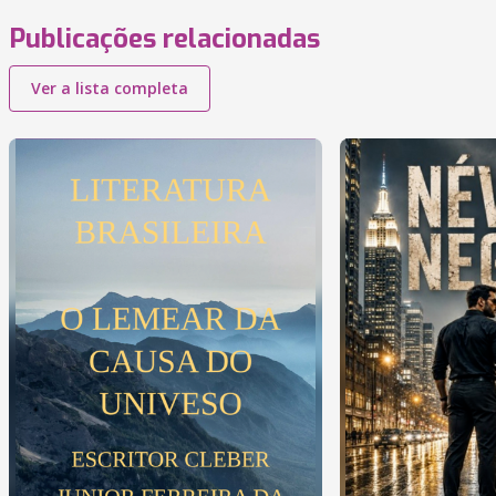
Publicações relacionadas
Ver a lista completa