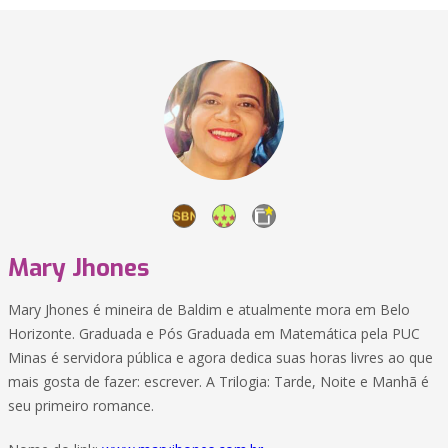
Mary Jhones
Mary Jhones é mineira de Baldim e atualmente mora em Belo
Horizonte. Graduada e Pós Graduada em Matemática pela PUC
Minas é servidora pública e agora dedica suas horas livres ao que
mais gosta de fazer: escrever. A Trilogia: Tarde, Noite e Manhã é
seu primeiro romance.