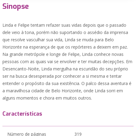
Sinopse
Linda e Felipe tentam refazer suas vidas depois que o passado
dele veio à tona, porém não suportando o assédio da imprensa
que resolve vasculhar sua vida, Linda se muda para Belo
Horizonte na esperança de que os repórteres a deixem em paz.
Na grande metrópole e longe de Felipe, Linda conhece novas
pessoas com as quais vai se envolver e ter muitas decepções. Em
Desencanto-Noite, Linda mergulha na escuridão do seu próprio
ser na busca desesperada por conhecer a si mesma e tentar
entender o propósito da sua existência. O palco dessa aventura é
a maravilhosa cidade de Belo Horizonte, onde Linda sorri em
alguns momentos e chora em muitos outros.
Características
Número de páginas
319