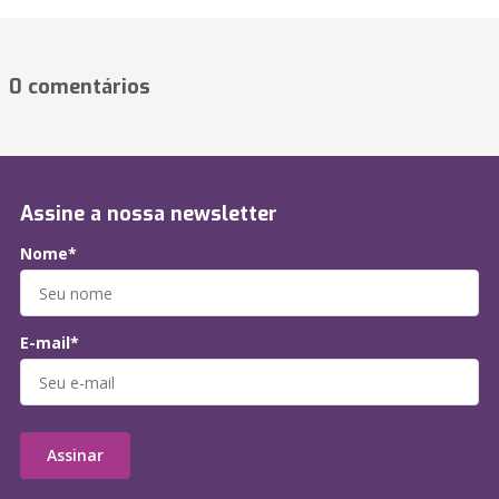
0 comentários
Assine a nossa newsletter
Nome*
E-mail*
Assinar