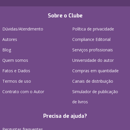
Sobre o Clube
Dúvidas/Atendimento
Política de privacidade
Autores
Compliance Editorial
Blog
Serviços profissionais
Quem somos
Universidade do autor
Fatos e Dados
Compras em quantidade
Termos de uso
Canais de distribuição
Contrato com o Autor
Simulador de publicação
de livros
Precisa de ajuda?
Perguntas frequentes