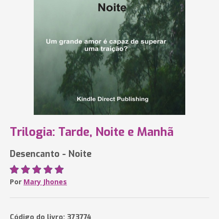
Trilogia: Tarde, Noite e Manhã
Desencanto - Noite
Por
Mary Jhones
Código do livro: 373774