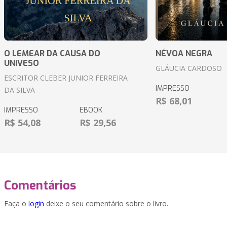
O LEMEAR DA CAUSA DO
NÉVOA NEGRA
UNIVESO
GLÁUCIA CARDOSO
ESCRITOR CLEBER JUNIOR FERREIRA
IMPRESSO
DA SILVA
R$ 68,01
IMPRESSO
EBOOK
R$ 54,08
R$ 29,56
Comentários
Faça o
login
deixe o seu comentário sobre o livro.