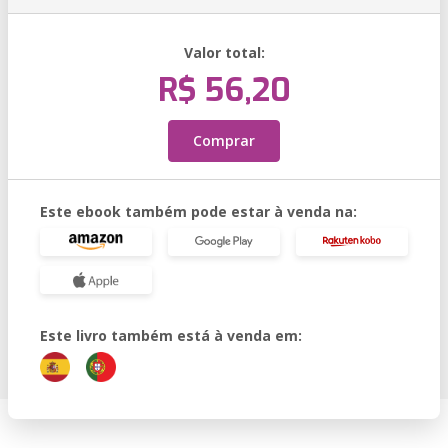
Valor total:
R$ 56,20
Comprar
Este ebook também pode estar à venda na:
Este livro também está à venda em: