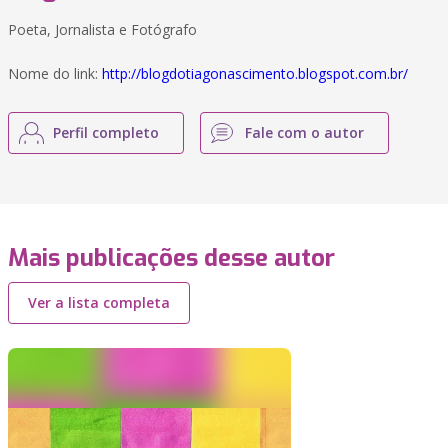
Poeta, Jornalista e Fotógrafo
Nome do link:
http://blogdotiagonascimento.blogspot.com.br/
Perfil completo
Fale com o autor
Mais publicações desse autor
Ver a lista completa