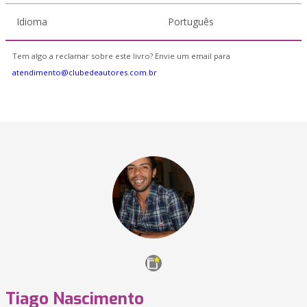
Idioma
Português
Tem algo a reclamar sobre este livro? Envie um email para
atendimento@clubedeautores.com.br
Tiago Nascimento