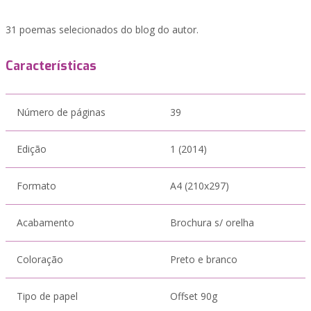
31 poemas selecionados do blog do autor.
Características
Número de páginas
39
Edição
1 (2014)
Formato
A4 (210x297)
Acabamento
Brochura s/ orelha
Coloração
Preto e branco
Tipo de papel
Offset 90g