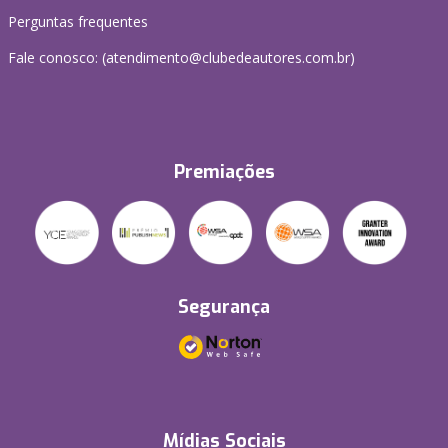
Perguntas frequentes
Fale conosco: (atendimento@clubedeautores.com.br)
Premiações
Segurança
Mídias Sociais