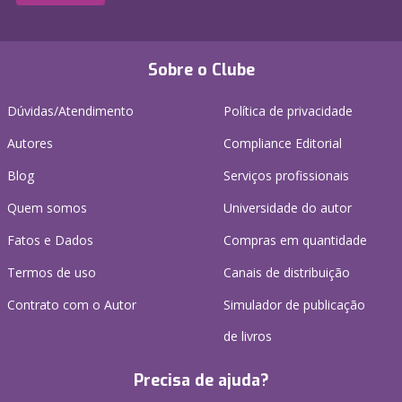
Sobre o Clube
Dúvidas/Atendimento
Política de privacidade
Autores
Compliance Editorial
Blog
Serviços profissionais
Quem somos
Universidade do autor
Fatos e Dados
Compras em quantidade
Termos de uso
Canais de distribuição
Contrato com o Autor
Simulador de publicação
de livros
Precisa de ajuda?