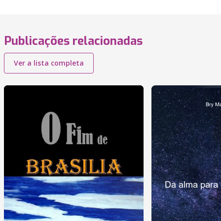
Publicações relacionadas
Ver a lista completa