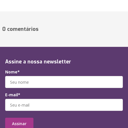
0 comentários
Assine a nossa newsletter
Nome*
E-mail*
Assinar