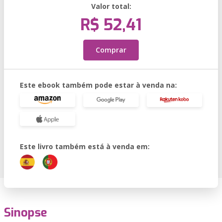
Valor total:
R$ 52,41
Comprar
Este ebook também pode estar à venda na:
Este livro também está à venda em:
Sinopse