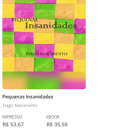
Pequenas Insanidades
Tiago Nascimento
IMPRESSO
EBOOK
R$ 53,67
R$ 35,50