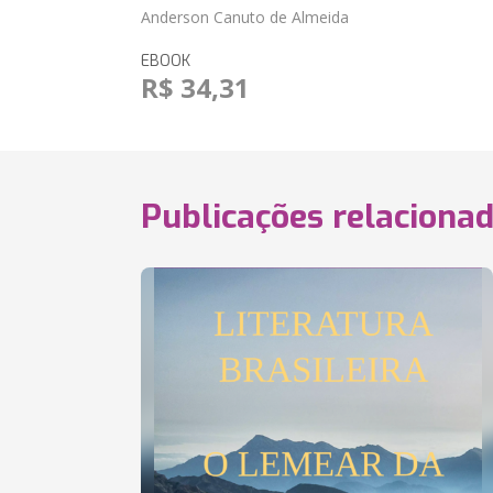
Anderson Canuto de Almeida
EBOOK
R$ 34,31
Publicações relaciona