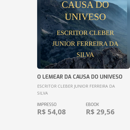
O LEMEAR DA CAUSA DO UNIVESO
ESCRITOR CLEBER JUNIOR FERREIRA DA
SILVA
IMPRESSO
EBOOK
R$ 54,08
R$ 29,56