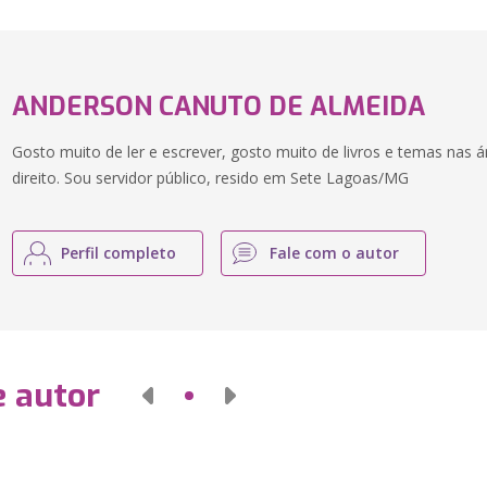
ANDERSON CANUTO DE ALMEIDA
Gosto muito de ler e escrever, gosto muito de livros e temas nas ár
direito. Sou servidor público, resido em Sete Lagoas/MG
Perfil completo
Fale com o autor
e autor