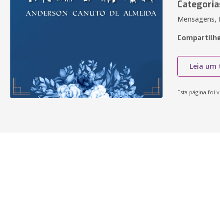
Categoria
Mensagens, P
Compartilhe
Leia um 
Esta página foi v