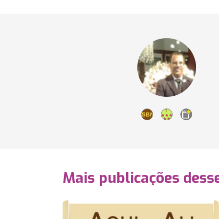
Mais publicações dess