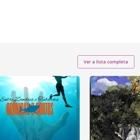
Ver a lista completa