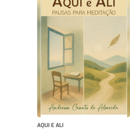
AQUI E ALI