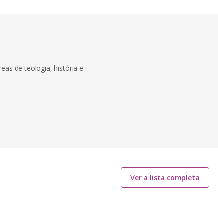
eas de teologia, história e
Ver a lista completa