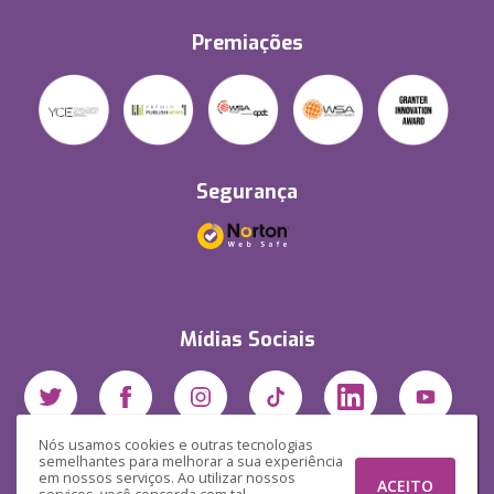
Premiações
Segurança
Mídias Sociais
Nós usamos cookies e outras tecnologias
semelhantes para melhorar a sua experiência
em nossos serviços. Ao utilizar nossos
ACEITO