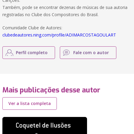
Canções.
Também, pode se encontrar dezenas de músicas de sua autoria
registradas no Clube dos Compositores do Brasil.
Comunidade Clube de Autores:
clubedeautores.ning.com/profile/ADIMARCOSTAGOULART
Perfil completo
Fale com o autor
Mais publicações desse autor
Ver a lista completa