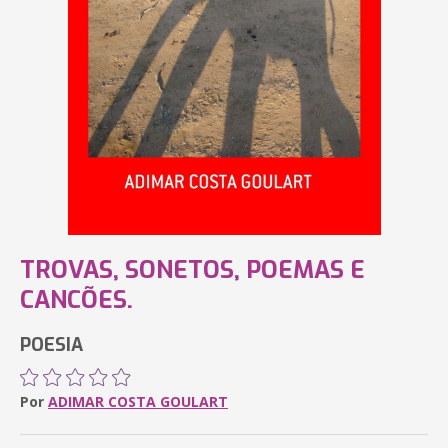
TROVAS, SONETOS, POEMAS E
CANCÕES.
POESIA
Por
ADIMAR COSTA GOULART