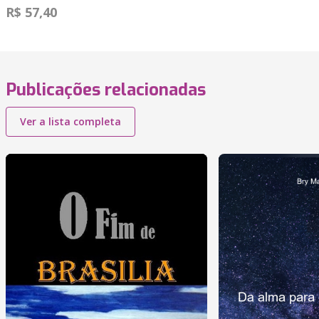
R$ 57,40
Publicações relacionadas
Ver a lista completa