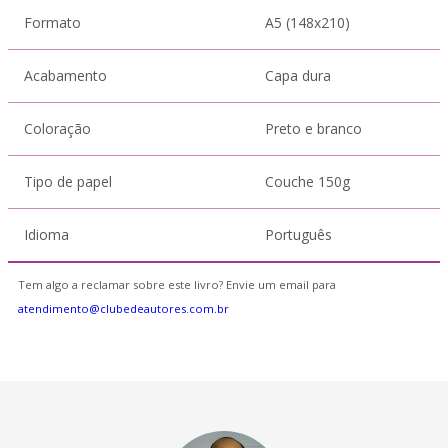
Formato
A5 (148x210)
Acabamento
Capa dura
Coloração
Preto e branco
Tipo de papel
Couche 150g
Idioma
Português
Tem algo a reclamar sobre este livro? Envie um email para
atendimento@clubedeautores.com.br