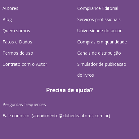
Autores
Compliance Editorial
Blog
Serviços profissionais
Quem somos
Universidade do autor
Fatos e Dados
Compras em quantidade
Termos de uso
Canais de distribuição
Contrato com o Autor
Simulador de publicação
de livros
Precisa de ajuda?
Perguntas frequentes
Fale conosco: (atendimento@clubedeautores.com.br)