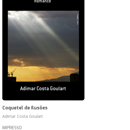
Coquetel de Ilusões
Adimar Costa Goulart
IMPRESSO