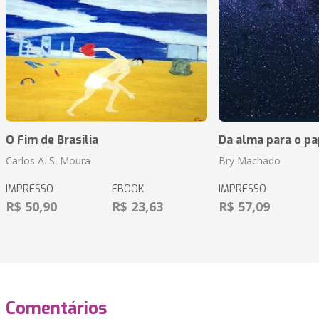
O Fim de Brasilia
Da alma para o pa
Carlos A. S. Moura
Bry Machado
IMPRESSO
EBOOK
IMPRESSO
R$ 50,90
R$ 23,63
R$ 57,09
Comentários