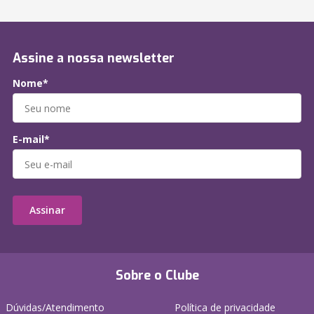
Assine a nossa newsletter
Nome*
E-mail*
Assinar
Sobre o Clube
Dúvidas/Atendimento
Política de privacidade