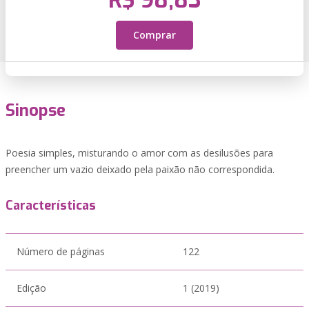
R$ 98,83
Comprar
Sinopse
Poesia simples, misturando o amor com as desilusões para
preencher um vazio deixado pela paixão não correspondida.
Características
Número de páginas
122
Edição
1 (2019)