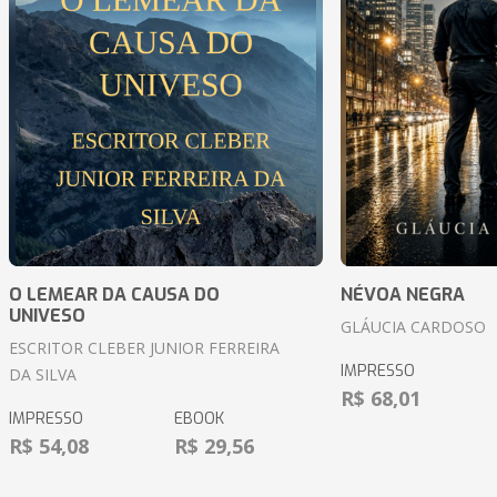
O LEMEAR DA CAUSA DO
NÉVOA NEGRA
UNIVESO
GLÁUCIA CARDOSO
ESCRITOR CLEBER JUNIOR FERREIRA
IMPRESSO
DA SILVA
R$ 68,01
IMPRESSO
EBOOK
R$ 54,08
R$ 29,56