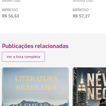
Miriam Dias
MIRIAM DIAS
IMPRESSO
IMPRESSO
R$ 56,63
R$ 57,27
Publicações relacionadas
Ver a lista completa