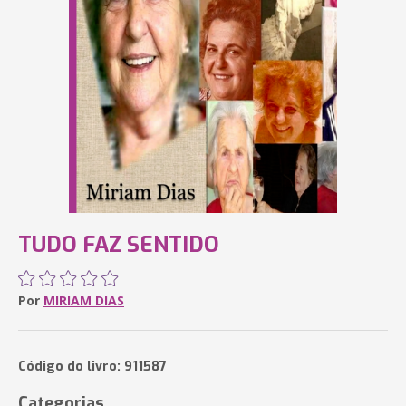
TUDO FAZ SENTIDO
Por
MIRIAM DIAS
Código do livro: 911587
Categorias