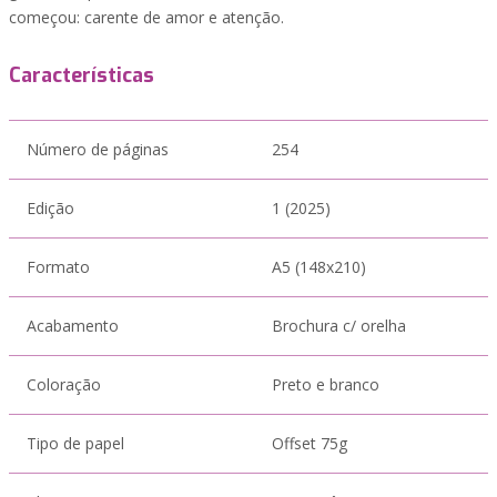
começou: carente de amor e atenção.
Características
Número de páginas
254
Edição
1 (2025)
Formato
A5 (148x210)
Acabamento
Brochura c/ orelha
Coloração
Preto e branco
Tipo de papel
Offset 75g