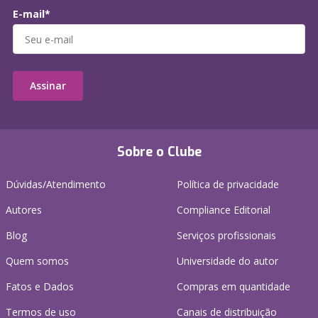
E-mail*
Assinar
Sobre o Clube
Dúvidas/Atendimento
Política de privacidade
Autores
Compliance Editorial
Blog
Serviços profissionais
Quem somos
Universidade do autor
Fatos e Dados
Compras em quantidade
Termos de uso
Canais de distribuição