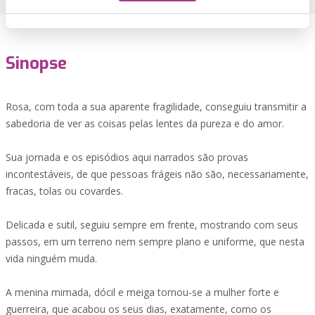
Sinopse
Rosa, com toda a sua aparente fragilidade, conseguiu transmitir a
sabedoria de ver as coisas pelas lentes da pureza e do amor.
Sua jornada e os episódios aqui narrados são provas
incontestáveis, de que pessoas frágeis não são, necessariamente,
fracas, tolas ou covardes.
Delicada e sutil, seguiu sempre em frente, mostrando com seus
passos, em um terreno nem sempre plano e uniforme, que nesta
vida ninguém muda.
A menina mimada, dócil e meiga tornou-se a mulher forte e
guerreira, que acabou os seus dias, exatamente, como os