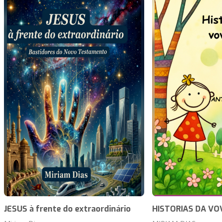
JESUS à frente do extraordinário
HISTORIAS DA VO