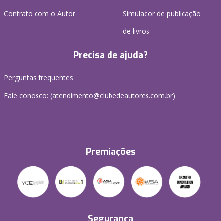
Contrato com o Autor
Simulador de publicação
de livros
Precisa de ajuda?
Perguntas frequentes
Fale conosco: (atendimento@clubedeautores.com.br)
Premiações
Segurança