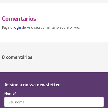
Comentários
Faça o
login
deixe o seu comentário sobre o livro.
0 comentários
Assine a nossa newsletter
Nome*