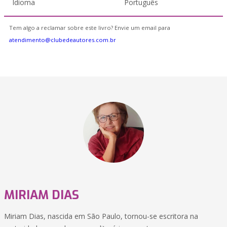
Idioma
Português
Tem algo a reclamar sobre este livro? Envie um email para
atendimento@clubedeautores.com.br
MIRIAM DIAS
Miriam Dias, nascida em São Paulo, tornou-se escritora na