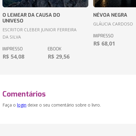
O LEMEAR DA CAUSA DO
NÉVOA NEGRA
UNIVESO
GLÁUCIA CARDOSO
ESCRITOR CLEBER JUNIOR FERREIRA
IMPRESSO
DA SILVA
R$ 68,01
IMPRESSO
EBOOK
R$ 54,08
R$ 29,56
Comentários
Faça o
login
deixe o seu comentário sobre o livro.