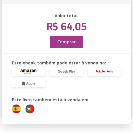
Valor total:
R$ 64,05
Comprar
Este ebook também pode estar à venda na:
Este livro também está à venda em: