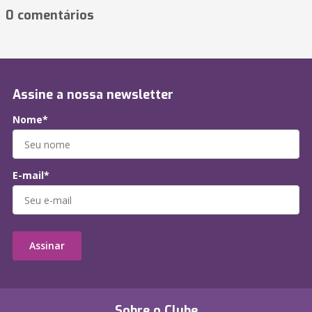
0 comentários
Assine a nossa newsletter
Nome*
E-mail*
Assinar
Sobre o Clube