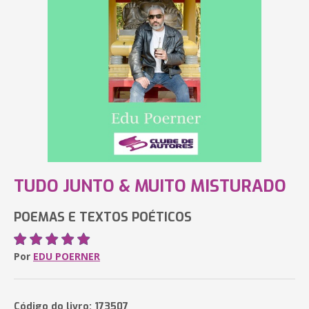
TUDO JUNTO & MUITO MISTURADO
POEMAS E TEXTOS POÉTICOS
Por
EDU POERNER
Código do livro: 173507