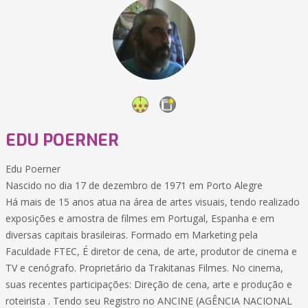
EDU POERNER
Edu Poerner
Nascido no dia 17 de dezembro de 1971 em Porto Alegre
Há mais de 15 anos atua na área de artes visuais, tendo realizado
exposições e amostra de filmes em Portugal, Espanha e em
diversas capitais brasileiras. Formado em Marketing pela
Faculdade FTEC, É diretor de cena, de arte, produtor de cinema e
TV e cenógrafo. Proprietário da Trakitanas Filmes. No cinema,
suas recentes participações: Direção de cena, arte e produção e
roteirista . Tendo seu Registro no ANCINE (AGÊNCIA NACIONAL