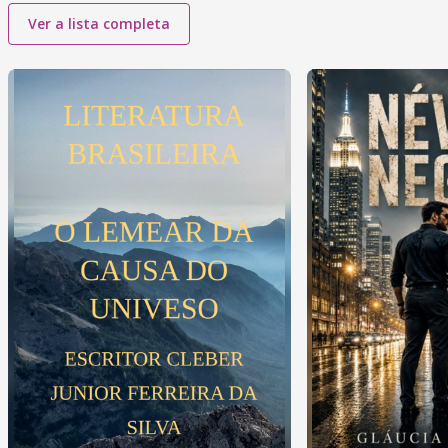
Ver a lista completa