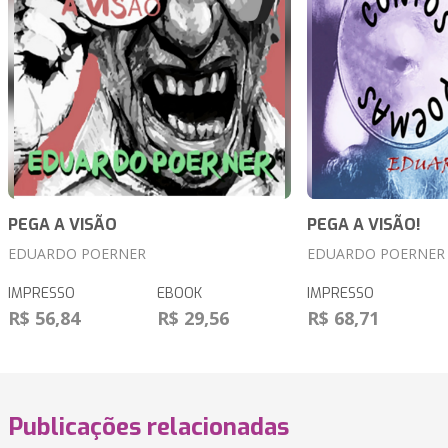
PEGA A VISÃO
PEGA A VISÃO!
EDUARDO POERNER
EDUARDO POERNER
IMPRESSO
EBOOK
IMPRESSO
R$ 56,84
R$ 29,56
R$ 68,71
Publicações relacionadas