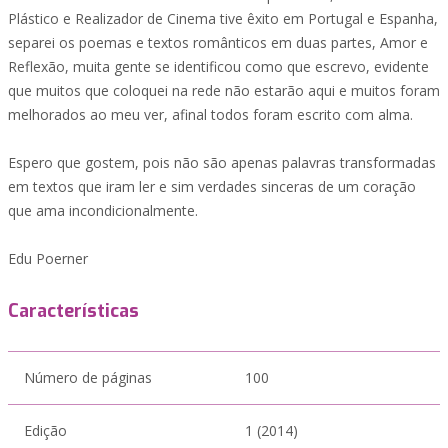
Plástico e Realizador de Cinema tive êxito em Portugal e Espanha,
separei os poemas e textos românticos em duas partes, Amor e
Reflexão, muita gente se identificou como que escrevo, evidente
que muitos que coloquei na rede não estarão aqui e muitos foram
melhorados ao meu ver, afinal todos foram escrito com alma.
Espero que gostem, pois não são apenas palavras transformadas
em textos que iram ler e sim verdades sinceras de um coração
que ama incondicionalmente.
Edu Poerner
Características
Número de páginas
100
Edição
1 (2014)