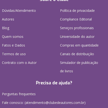
Dúvidas/Atendimento
Política de privacidade
Autores
Compliance Editorial
Blog
Serviços profissionais
Quem somos
Universidade do autor
Fatos e Dados
Compras em quantidade
Termos de uso
Canais de distribuição
Contrato com o Autor
Simulador de publicação
de livros
Precisa de ajuda?
Perguntas frequentes
Fale conosco: (atendimento@clubedeautores.com.br)