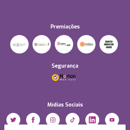
Premiações
Segurança
Mídias Sociais