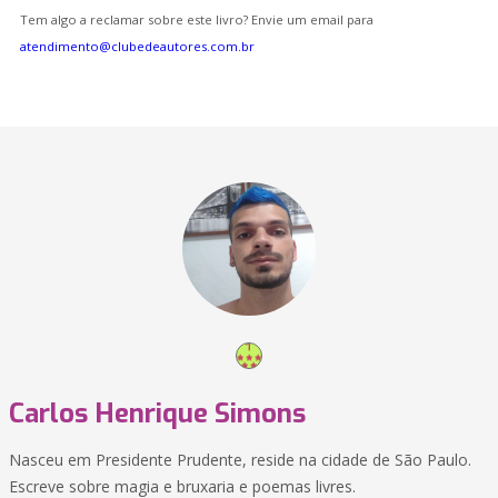
Tem algo a reclamar sobre este livro? Envie um email para
atendimento@clubedeautores.com.br
Carlos Henrique Simons
Nasceu em Presidente Prudente, reside na cidade de São Paulo.
Escreve sobre magia e bruxaria e poemas livres.