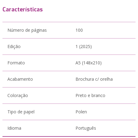
Características
Número de páginas
100
Edição
1 (2025)
Formato
A5 (148x210)
Acabamento
Brochura c/ orelha
Coloração
Preto e branco
Tipo de papel
Polen
Idioma
Português