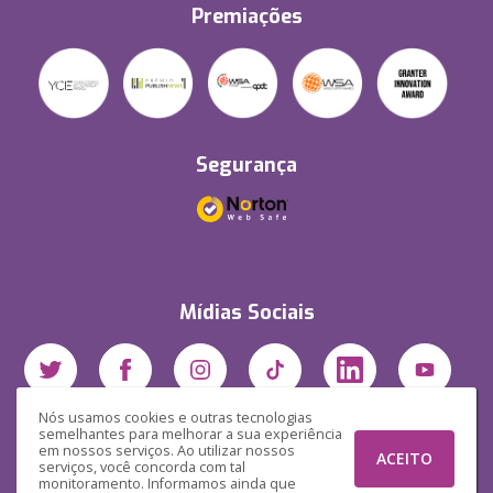
Premiações
Segurança
Mídias Sociais
Nós usamos cookies e outras tecnologias
semelhantes para melhorar a sua experiência
em nossos serviços. Ao utilizar nossos
ACEITO
serviços, você concorda com tal
monitoramento. Informamos ainda que