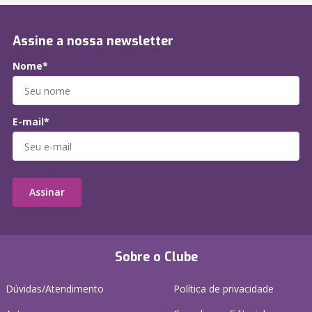
Assine a nossa newsletter
Nome*
E-mail*
Assinar
Sobre o Clube
Dúvidas/Atendimento
Política de privacidade