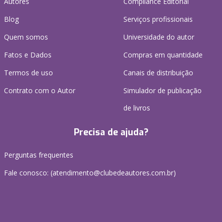
Autores
Compliance Editorial
Blog
Serviços profissionais
Quem somos
Universidade do autor
Fatos e Dados
Compras em quantidade
Termos de uso
Canais de distribuição
Contrato com o Autor
Simulador de publicação
de livros
Precisa de ajuda?
Perguntas frequentes
Fale conosco: (atendimento@clubedeautores.com.br)