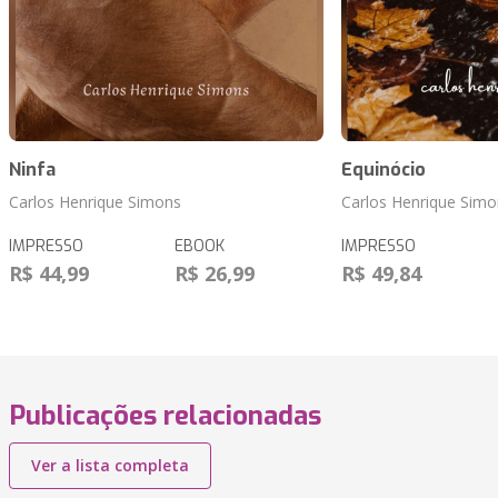
Ninfa
Equinócio
Carlos Henrique Simons
Carlos Henrique Simo
IMPRESSO
EBOOK
IMPRESSO
R$ 44,99
R$ 26,99
R$ 49,84
Publicações relacionadas
Ver a lista completa