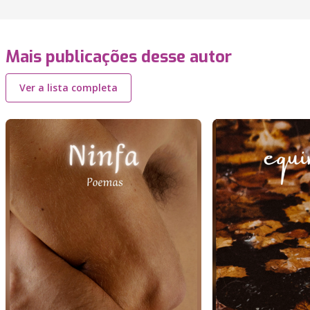
Mais publicações desse autor
Ver a lista completa