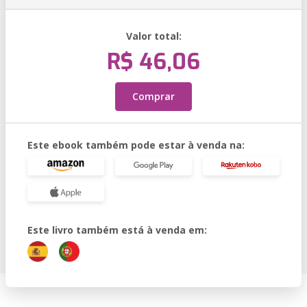
Valor total:
R$ 46,06
Comprar
Este ebook também pode estar à venda na:
Este livro também está à venda em: