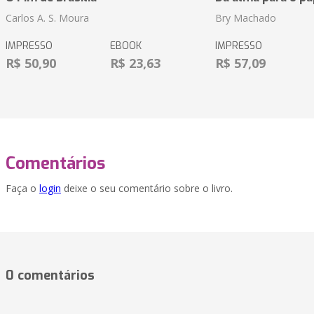
Carlos A. S. Moura
Bry Machado
IMPRESSO
EBOOK
IMPRESSO
R$ 50,90
R$ 23,63
R$ 57,09
Comentários
Faça o
login
deixe o seu comentário sobre o livro.
0 comentários