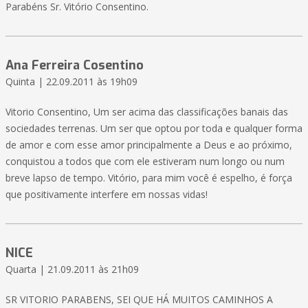
Parabéns Sr. Vitório Consentino.
Ana Ferreira Cosentino
Quinta | 22.09.2011 às 19h09
Vitorio Consentino, Um ser acima das classificações banais das
sociedades terrenas. Um ser que optou por toda e qualquer forma
de amor e com esse amor principalmente a Deus e ao próximo,
conquistou a todos que com ele estiveram num longo ou num
breve lapso de tempo. Vitório, para mim você é espelho, é força
que positivamente interfere em nossas vidas!
NICE
Quarta | 21.09.2011 às 21h09
SR VITORIO PARABENS, SEI QUE HÁ MUITOS CAMINHOS A