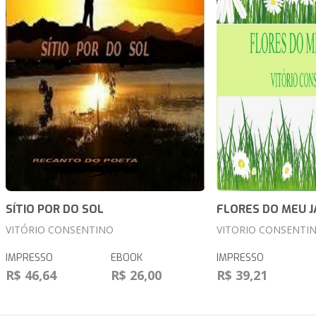
SÍTIO POR DO SOL
FLORES DO MEU J
VITÓRIO CONSENTINO
VITORIO CONSENTI
IMPRESSO
EBOOK
IMPRESSO
R$ 46,64
R$ 26,00
R$ 39,21