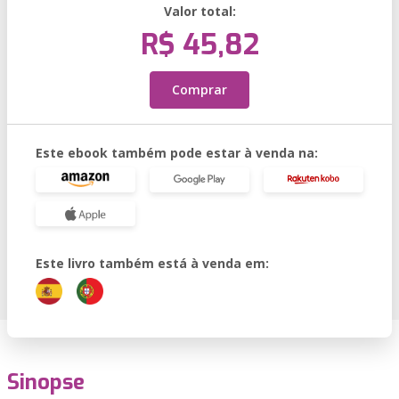
Valor total:
R$ 45,82
Comprar
Este ebook também pode estar à venda na:
Este livro também está à venda em:
Sinopse