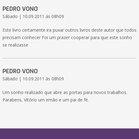
PEDRO VONO
Sábado | 10.09.2011 às 08h09
Este livro certamente ira puxar outros livros deste autor que todos
precisam conhecer Foi um prazer cooperar para que este sonho
se realizasse
PEDRO VONO
Sábado | 10.09.2011 às 08h09
Um sonho realizado que abre as portas para novos trabalhos.
Parabens, Vitório um irmão e um pai de fé.