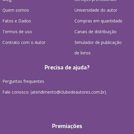
Quem somos
Universidade do autor
Fatos e Dados
Compras em quantidade
Termos de uso
Canais de distribuição
Contrato com o Autor
Simulador de publicação
de livros
Precisa de ajuda?
Perguntas frequentes
Fale conosco: (atendimento@clubedeautores.com.br)
Premiações