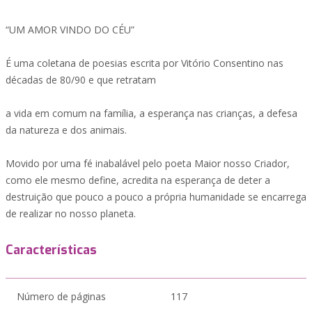
“UM AMOR VINDO DO CÉU”
É uma coletana de poesias escrita por Vitório Consentino nas
décadas de 80/90 e que retratam
a vida em comum na família, a esperança nas crianças, a defesa
da natureza e dos animais.
Movido por uma fé inabalável pelo poeta Maior nosso Criador,
como ele mesmo define, acredita na esperança de deter a
destruição que pouco a pouco a própria humanidade se encarrega
de realizar no nosso planeta.
Características
Número de páginas
117