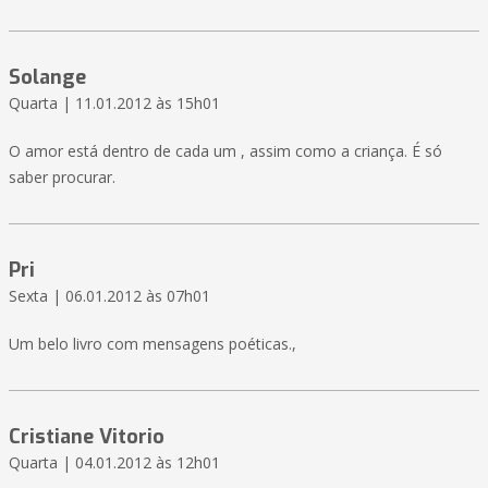
Solange
Quarta | 11.01.2012 às 15h01
O amor está dentro de cada um , assim como a criança. É só
saber procurar.
Pri
Sexta | 06.01.2012 às 07h01
Um belo livro com mensagens poéticas.,
Cristiane Vitorio
Quarta | 04.01.2012 às 12h01