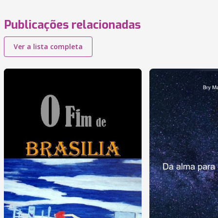
Publicações relacionadas
Ver a lista completa