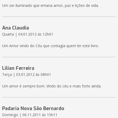
Um ser iluminado que emana amor, paz e lições de vida.
Ana Claudia
Quarta | 04.01.2012 às 12h01
Um Amor vindo do Céu que contagia quem ler este livro.
Lilian Ferreira
Terça | 03.01.2012 às 08h01
Um amor é sempre bom. Vindo do céu e mais forte ainda.
Padaria Nova São Bernardo
Domingo | 06.11.2011 às 15h11