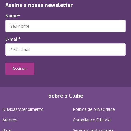
Assine a nossa newsletter
Nome*
E-mail*
Assinar
Sobre o Clube
Dúvidas/Atendimento
Política de privacidade
Autores
Compliance Editorial
Blog
Serviços profissionais