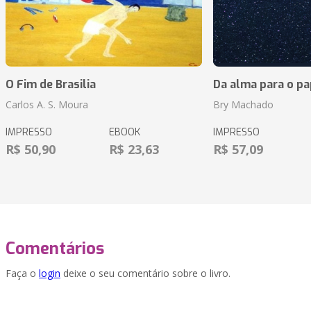
O Fim de Brasilia
Da alma para o pa
Carlos A. S. Moura
Bry Machado
IMPRESSO
EBOOK
IMPRESSO
R$ 50,90
R$ 23,63
R$ 57,09
Comentários
Faça o
login
deixe o seu comentário sobre o livro.