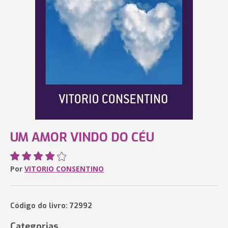
UM AMOR VINDO DO CÉU
Por
VITORIO CONSENTINO
Código do livro: 72992
Categorias