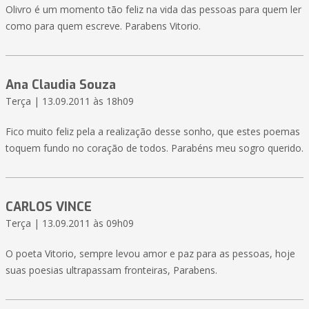
Olivro é um momento tão feliz na vida das pessoas para quem ler
como para quem escreve. Parabens Vitorio.
Ana Claudia Souza
Terça | 13.09.2011 às 18h09
Fico muito feliz pela a realização desse sonho, que estes poemas
toquem fundo no coração de todos. Parabéns meu sogro querido.
CARLOS VINCE
Terça | 13.09.2011 às 09h09
O poeta Vitorio, sempre levou amor e paz para as pessoas, hoje
suas poesias ultrapassam fronteiras, Parabens.