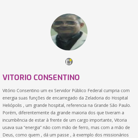
VITORIO CONSENTINO
Vitório Consentino um ex Servidor Público Federal cumpria com
energia suas funções de encarregado da Zeladoria do Hospital
Heliópolis , um grande hospital, referencia na Grande São Paulo.
Porém, diferentemente da grande maioria dos que tiveram a
incumbência de estar à frente de um cargo importante, Vitoria
usava sua “energia” não com mão de ferro, mas com a mão de
Deus, como quem , dá um passe , à exemplo dos missionários