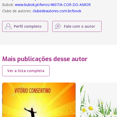
Bubok:
www.bubok.pt/livros/4607/A-COR-DO-AMOR
Clube de autores:
clubedeautores.com.br/book
Perfil completo
Fale com o autor
Mais publicações desse autor
Ver a lista completa