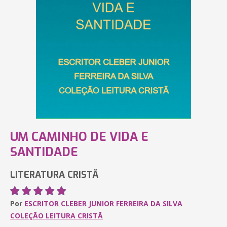
UM CAMINHO DE VIDA E
SANTIDADE
LITERATURA CRISTÃ
Por
ESCRITOR CLEBER JUNIOR FERREIRA DA SILVA
COLEÇÃO LEITURA CRISTÃ