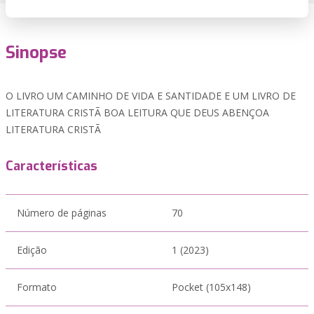
Sinopse
O LIVRO UM CAMINHO DE VIDA E SANTIDADE E UM LIVRO DE
LITERATURA CRISTÃ BOA LEITURA QUE DEUS ABENÇOA
LITERATURA CRISTÃ
Características
Número de páginas
70
Edição
1 (2023)
Formato
Pocket (105x148)