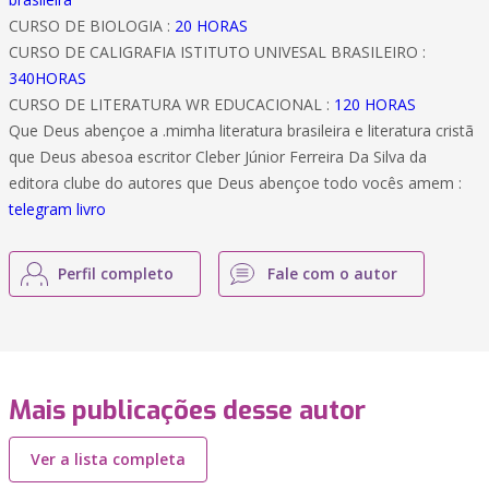
CURSO DE BIOLOGIA :
20 HORAS
CURSO DE CALIGRAFIA ISTITUTO UNIVESAL BRASILEIRO :
340HORAS
CURSO DE LITERATURA WR EDUCACIONAL :
120 HORAS
Que Deus abençoe a .mimha literatura brasileira e literatura cristã
que Deus abesoa escritor Cleber Júnior Ferreira Da Silva da
editora clube do autores que Deus abençoe todo vocês amem :
telegram livro
Perfil completo
Fale com o autor
Mais publicações desse autor
Ver a lista completa