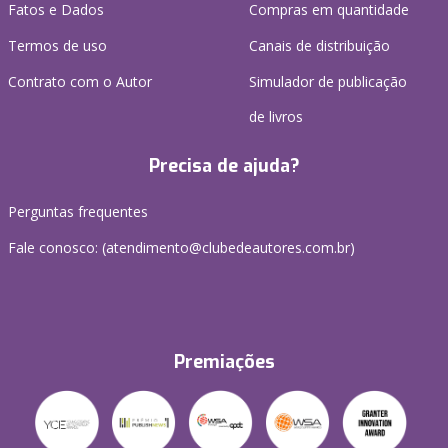
Fatos e Dados
Compras em quantidade
Termos de uso
Canais de distribuição
Contrato com o Autor
Simulador de publicação
de livros
Precisa de ajuda?
Perguntas frequentes
Fale conosco: (atendimento@clubedeautores.com.br)
Premiações