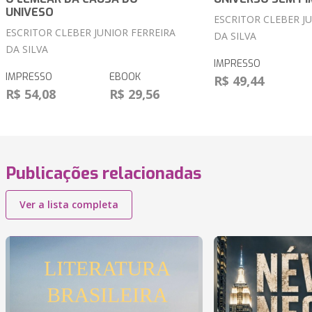
UNIVESO
ESCRITOR CLEBER J
ESCRITOR CLEBER JUNIOR FERREIRA
DA SILVA
DA SILVA
IMPRESSO
IMPRESSO
EBOOK
R$ 49,44
R$ 54,08
R$ 29,56
Publicações relacionadas
Ver a lista completa