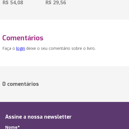
R$ 54,08
R$ 29,56
Comentários
Faça o
login
deixe o seu comentário sobre o livro.
0 comentários
Assine a nossa newsletter
Nome*