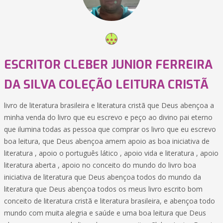
ESCRITOR CLEBER JUNIOR FERREIRA
DA SILVA COLEÇÃO LEITURA CRISTÃ
livro de literatura brasileira e literatura cristã que Deus abençoa a
minha venda do livro que eu escrevo e peço ao divino pai eterno
que ilumina todas as pessoa que comprar os livro que eu escrevo
boa leitura, que Deus abençoa amem apoio as boa iniciativa de
literatura , apoio o português lático , apoio vida e literatura , apoio
literatura aberta , apoio no conceito do mundo do livro boa
iniciativa de literatura que Deus abençoa todos do mundo da
literatura que Deus abençoa todos os meus livro escrito bom
conceito de literatura cristã e literatura brasileira, e abençoa todo
mundo com muita alegria e saúde e uma boa leitura que Deus