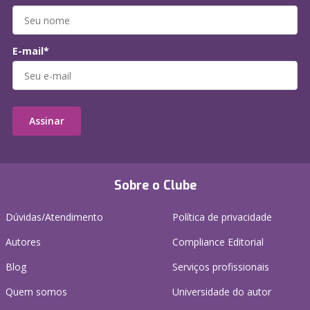
E-mail*
Assinar
Sobre o Clube
Dúvidas/Atendimento
Política de privacidade
Autores
Compliance Editorial
Blog
Serviços profissionais
Quem somos
Universidade do autor