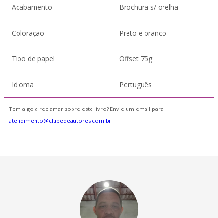
Acabamento
Brochura s/ orelha
Coloração
Preto e branco
Tipo de papel
Offset 75g
Idioma
Português
Tem algo a reclamar sobre este livro? Envie um email para
atendimento@clubedeautores.com.br