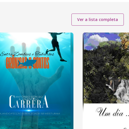
Ver a lista completa