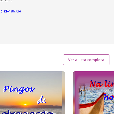
php?id=186734
Ver a lista completa