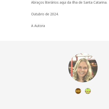
Abraços literários aqui da Ilha de Santa Catarina.
Outubro de 2024.
A Autora