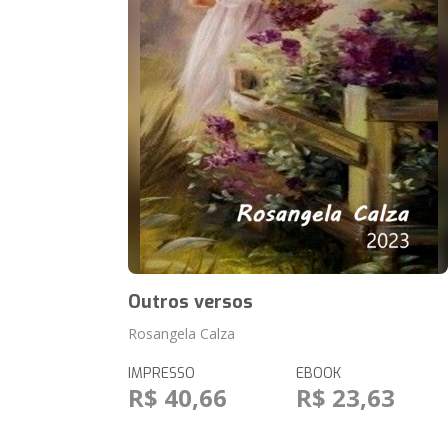
Outros versos
Rosangela Calza
IMPRESSO
EBOOK
R$ 40,66
R$ 23,63