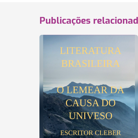
Publicações relaciona