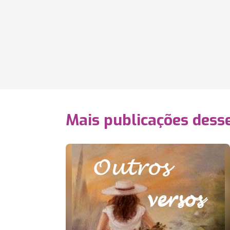
Mais publicações dess