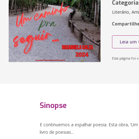
Categoria
Literário, Am
Compartilhe
Leia um 
Esta página foi v
Sinopse
E continuemos a espalhar poesia. Esta obra, ‘Um
livro de poesias...