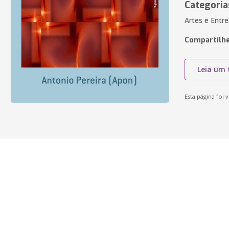
Categoria
Artes e Entre
Compartilhe
Leia um 
Esta página foi v