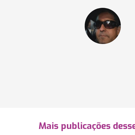
Mais publicações dess