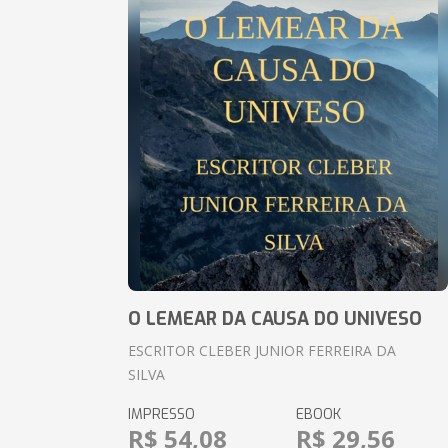
O LEMEAR DA CAUSA DO UNIVESO
ESCRITOR CLEBER JUNIOR FERREIRA DA
SILVA
IMPRESSO
EBOOK
R$ 54,08
R$ 29,56