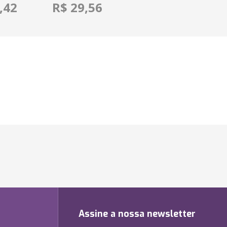
,42
R$ 29,56
Assine a nossa newsletter