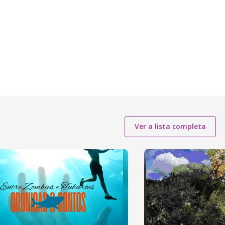
Ver a lista completa