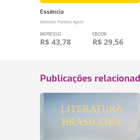
Essência
Antonio Pereira Apon
IMPRESSO
EBOOK
R$ 43,78
R$ 29,56
Publicações relaciona