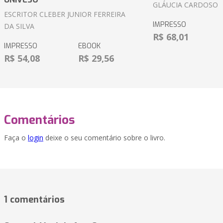
GLÁUCIA CARDOSO
ESCRITOR CLEBER JUNIOR FERREIRA
IMPRESSO
DA SILVA
R$ 68,01
IMPRESSO
EBOOK
R$ 54,08
R$ 29,56
Comentários
Faça o
login
deixe o seu comentário sobre o livro.
1 comentários