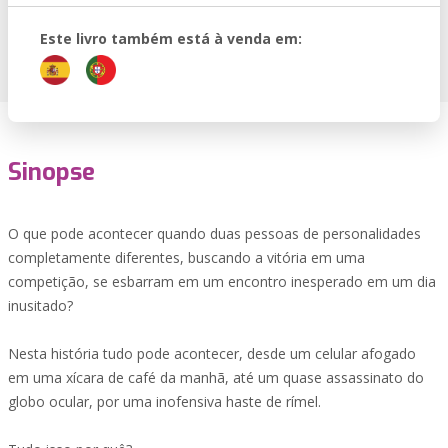
Este livro também está à venda em:
Sinopse
O que pode acontecer quando duas pessoas de personalidades
completamente diferentes, buscando a vitória em uma
competição, se esbarram em um encontro inesperado em um dia
inusitado?
Nesta história tudo pode acontecer, desde um celular afogado
em uma xícara de café da manhã, até um quase assassinato do
globo ocular, por uma inofensiva haste de rímel.