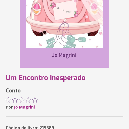
Um Encontro Inesperado
Conto
Por
Jo Magrini
Código do livro: 215589