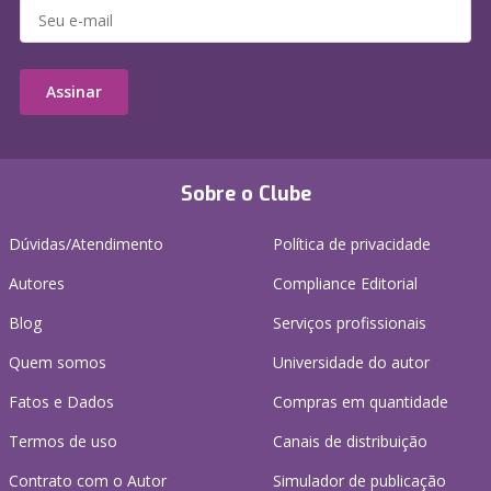
Assinar
Sobre o Clube
Dúvidas/Atendimento
Política de privacidade
Autores
Compliance Editorial
Blog
Serviços profissionais
Quem somos
Universidade do autor
Fatos e Dados
Compras em quantidade
Termos de uso
Canais de distribuição
Contrato com o Autor
Simulador de publicação