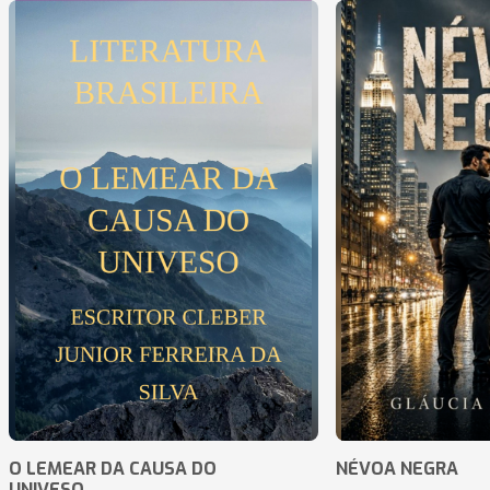
O LEMEAR DA CAUSA DO
NÉVOA NEGRA
UNIVESO