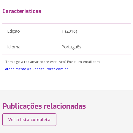
Características
Edição
1 (2016)
Idioma
Português
Tem algo a reclamar sobre este livro? Envie um email para
atendimento@clubedeautores.com.br
Publicações relacionadas
Ver a lista completa