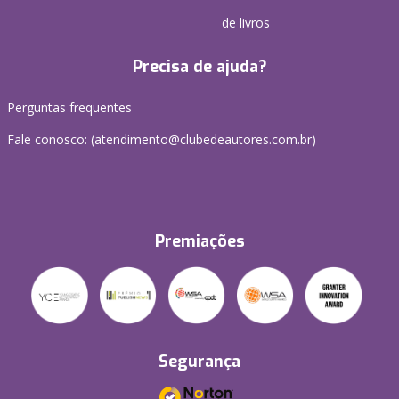
de livros
Precisa de ajuda?
Perguntas frequentes
Fale conosco: (atendimento@clubedeautores.com.br)
Premiações
Segurança