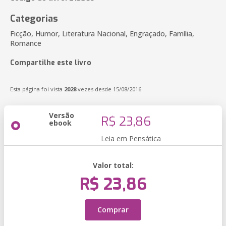
Categorias
Ficção, Humor, Literatura Nacional, Engraçado, Família,
Romance
Compartilhe este livro
Esta página foi vista
2028
vezes desde 15/08/2016
Versão
R$ 23,86
ebook
Leia em Pensática
Valor total:
R$ 23,86
Comprar