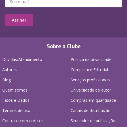
Assinar
Sobre o Clube
Dúvidas/Atendimento
Política de privacidade
Autores
Compliance Editorial
Blog
Serviços profissionais
Quem somos
Universidade do autor
Fatos e Dados
Compras em quantidade
Termos de uso
Canais de distribuição
Contrato com o Autor
Simulador de publicação