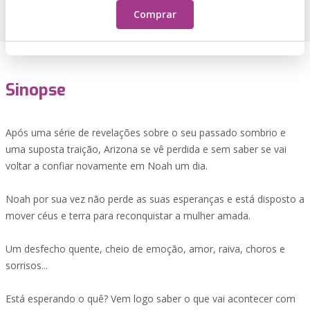
Comprar
Sinopse
Após uma série de revelações sobre o seu passado sombrio e
uma suposta traição, Arizona se vê perdida e sem saber se vai
voltar a confiar novamente em Noah um dia.
Noah por sua vez não perde as suas esperanças e está disposto a
mover céus e terra para reconquistar a mulher amada.
Um desfecho quente, cheio de emoção, amor, raiva, choros e
sorrisos...
Está esperando o quê? Vem logo saber o que vai acontecer com