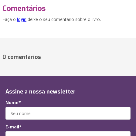
Comentários
Faça o
login
deixe o seu comentário sobre o livro.
0 comentários
Assine a nossa newsletter
Nome*
E-mail*