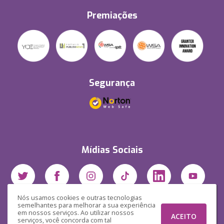
Premiações
Segurança
Mídias Sociais
Nós usamos cookies e outras tecnologias
semelhantes para melhorar a sua experiência
em nossos serviços. Ao utilizar nossos
ACEITO
serviços, você concorda com tal