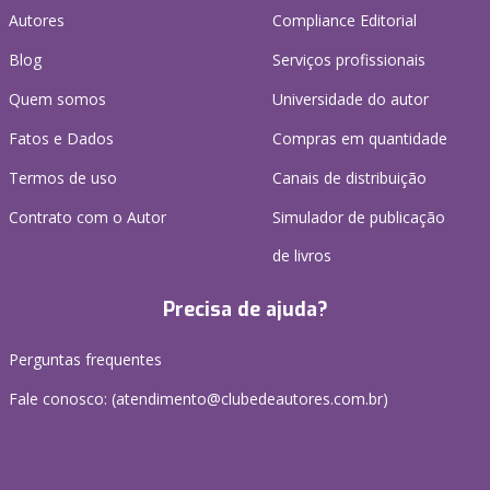
Autores
Compliance Editorial
Blog
Serviços profissionais
Quem somos
Universidade do autor
Fatos e Dados
Compras em quantidade
Termos de uso
Canais de distribuição
Contrato com o Autor
Simulador de publicação
de livros
Precisa de ajuda?
Perguntas frequentes
Fale conosco: (atendimento@clubedeautores.com.br)