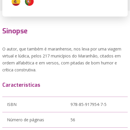
Sinopse
O autor, que também é maranhense, nos leva por uma viagem
virtual e lúdica, pelos 217 municípios do Maranhão, citados em
ordem alfabética e em versos, com pitadas de bom humor e
crítica construtiva.
Características
ISBN
978-85-917954-7-5
Número de páginas
56