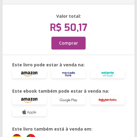
Valor total:
R$ 50,17
Comprar
Este livro pode estar à venda na:
Este ebook também pode estar à venda na:
Este livro também está à venda em: