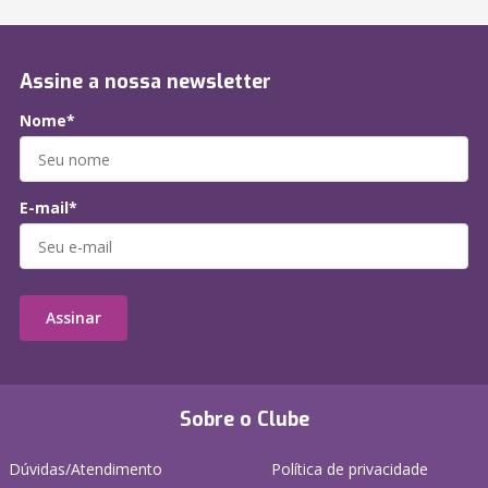
Assine a nossa newsletter
Nome*
E-mail*
Assinar
Sobre o Clube
Dúvidas/Atendimento
Política de privacidade