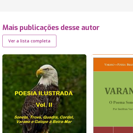
Mais publicações desse autor
Ver a lista completa