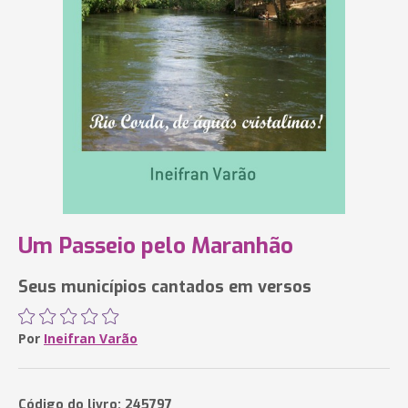
Um Passeio pelo Maranhão
Seus municípios cantados em versos
Por
Ineifran Varão
Código do livro: 245797