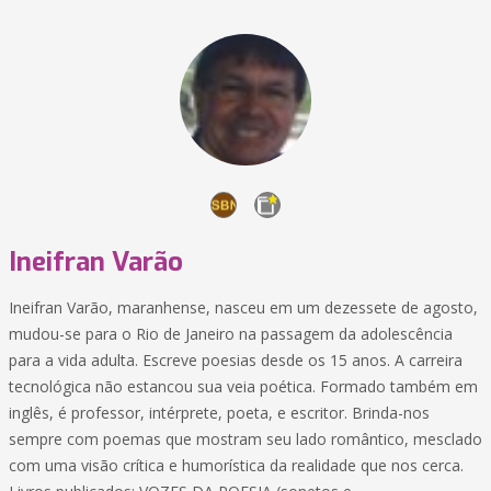
Ineifran Varão
Ineifran Varão, maranhense, nasceu em um dezessete de agosto,
mudou-se para o Rio de Janeiro na passagem da adolescência
para a vida adulta. Escreve poesias desde os 15 anos. A carreira
tecnológica não estancou sua veia poética. Formado também em
inglês, é professor, intérprete, poeta, e escritor. Brinda-nos
sempre com poemas que mostram seu lado romântico, mesclado
com uma visão crítica e humorística da realidade que nos cerca.