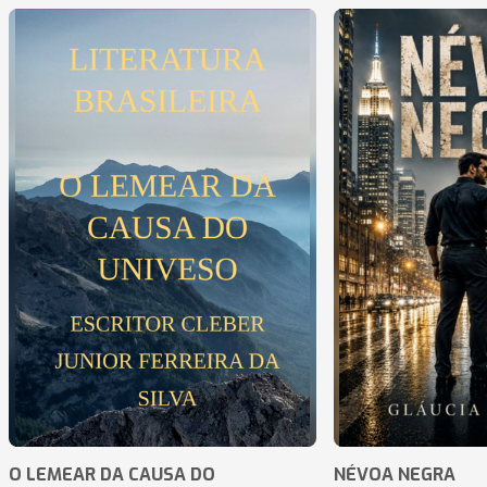
O LEMEAR DA CAUSA DO
NÉVOA NEGRA