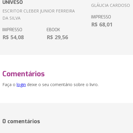
UNIVESO
GLÁUCIA CARDOSO
ESCRITOR CLEBER JUNIOR FERREIRA
IMPRESSO
DA SILVA
R$ 68,01
IMPRESSO
EBOOK
R$ 54,08
R$ 29,56
Comentários
Faça o
login
deixe o seu comentário sobre o livro.
0 comentários