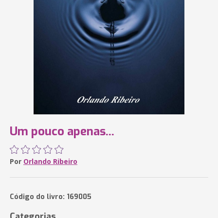
Um pouco apenas...
Por
Orlando Ribeiro
Código do livro: 169005
Categorias