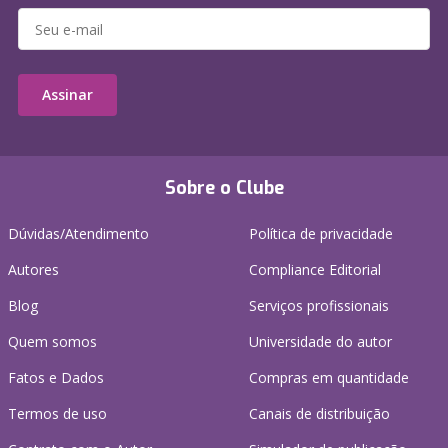
Assinar
Sobre o Clube
Dúvidas/Atendimento
Política de privacidade
Autores
Compliance Editorial
Blog
Serviços profissionais
Quem somos
Universidade do autor
Fatos e Dados
Compras em quantidade
Termos de uso
Canais de distribuição