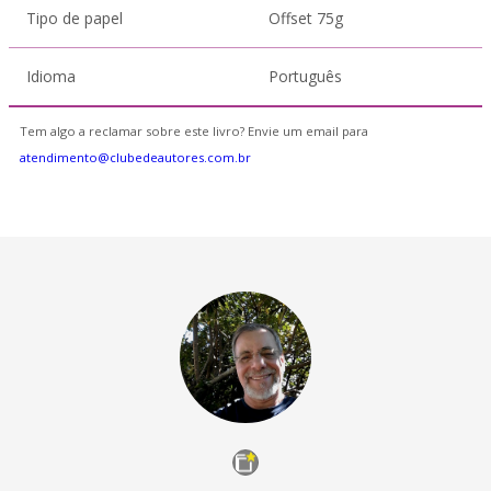
Tipo de papel
Offset 75g
Idioma
Português
Tem algo a reclamar sobre este livro? Envie um email para
atendimento@clubedeautores.com.br