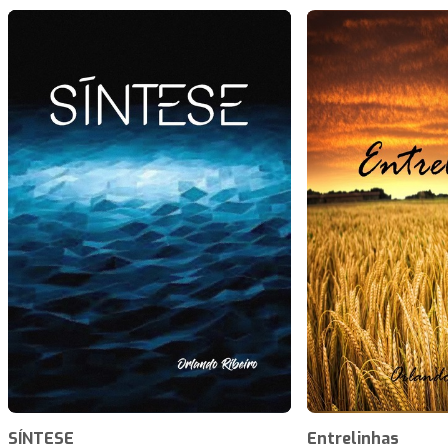
SÍNTESE
Entrelinhas