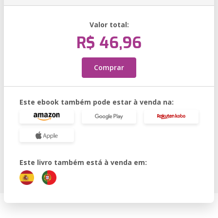
Valor total:
R$ 46,96
Comprar
Este ebook também pode estar à venda na:
Este livro também está à venda em: