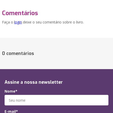
Comentários
Faça o
login
deixe o seu comentário sobre o livro.
0 comentários
Assine a nossa newsletter
Nome*
E-mail*