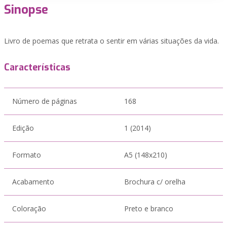
Sinopse
Livro de poemas que retrata o sentir em várias situações da vida.
Características
Número de páginas
168
Edição
1 (2014)
Formato
A5 (148x210)
Acabamento
Brochura c/ orelha
Coloração
Preto e branco