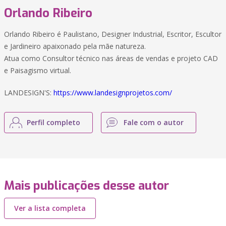
Orlando Ribeiro
Orlando Ribeiro é Paulistano, Designer Industrial, Escritor, Escultor
e Jardineiro apaixonado pela mãe natureza.
Atua como Consultor técnico nas áreas de vendas e projeto CAD
e Paisagismo virtual.
LANDESIGN'S:
https://www.landesignprojetos.com/
Perfil completo
Fale com o autor
Mais publicações desse autor
Ver a lista completa