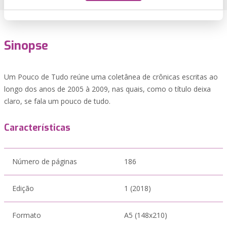
Sinopse
Um Pouco de Tudo reúne uma coletânea de crônicas escritas ao
longo dos anos de 2005 à 2009, nas quais, como o título deixa
claro, se fala um pouco de tudo.
Características
Número de páginas
186
Edição
1 (2018)
Formato
A5 (148x210)