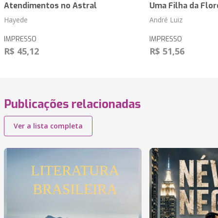
Atendimentos no Astral
Uma Filha da Flore
Hayede
André Luiz
IMPRESSO
IMPRESSO
R$ 45,12
R$ 51,56
Publicações relacionadas
Ver a lista completa