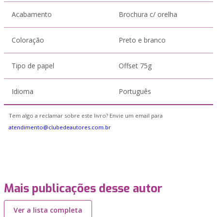
Acabamento
Brochura c/ orelha
Coloração
Preto e branco
Tipo de papel
Offset 75g
Idioma
Português
Tem algo a reclamar sobre este livro? Envie um email para
atendimento@clubedeautores.com.br
Mais publicações desse autor
Ver a lista completa