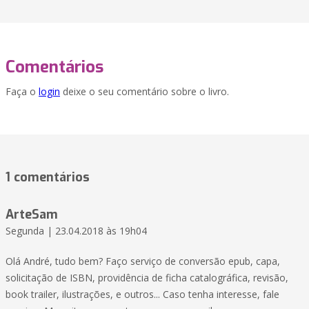
Comentários
Faça o
login
deixe o seu comentário sobre o livro.
1 comentários
ArteSam
Segunda | 23.04.2018 às 19h04
Olá André, tudo bem? Faço serviço de conversão epub, capa,
solicitação de ISBN, providência de ficha catalográfica, revisão,
book trailer, ilustrações, e outros... Caso tenha interesse, fale