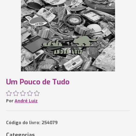
Um Pouco de Tudo
Por
André Luiz
Código do livro: 254079
Categorias