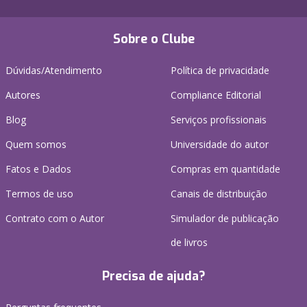
Sobre o Clube
Dúvidas/Atendimento
Política de privacidade
Autores
Compliance Editorial
Blog
Serviços profissionais
Quem somos
Universidade do autor
Fatos e Dados
Compras em quantidade
Termos de uso
Canais de distribuição
Contrato com o Autor
Simulador de publicação
de livros
Precisa de ajuda?