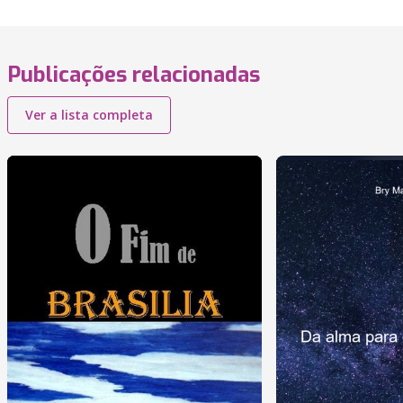
Publicações relacionadas
Ver a lista completa