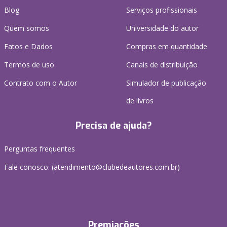
Blog
Serviços profissionais
Quem somos
Universidade do autor
Fatos e Dados
Compras em quantidade
Termos de uso
Canais de distribuição
Contrato com o Autor
Simulador de publicação
de livros
Precisa de ajuda?
Perguntas frequentes
Fale conosco: (atendimento@clubedeautores.com.br)
Premiações