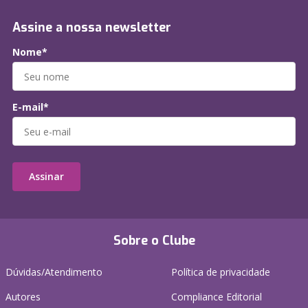
Assine a nossa newsletter
Nome*
E-mail*
Assinar
Sobre o Clube
Dúvidas/Atendimento
Política de privacidade
Autores
Compliance Editorial