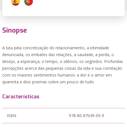
Sinopse
A luta pela concretização do relacionamento, a intimidade
denunciada, os embates das relações, a saudade, a perda, o
desejo, a esperança, o tempo, o silêncio, os segredos. Profundas
percepções acerca das pequenas coisas da vida e sua correlação
com os maiores sentimentos humanos: a dor e o amor em
quarenta e dois poemas sobre um pouco de tudo.
Características
ISBN
978-80-87049-09-9