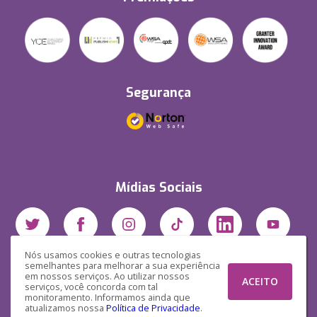
Segurança
Mídias Sociais
Nós usamos cookies e outras tecnologias
semelhantes para melhorar a sua experiência
em nossos serviços. Ao utilizar nossos
ACEITO
serviços, você concorda com tal
monitoramento. Informamos ainda que
atualizamos nossa
Política de Privacidade
.