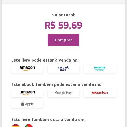
Valor total:
R$ 59,69
Comprar
Este livro pode estar à venda na:
Este ebook também pode estar à venda na:
Este livro também está à venda em: