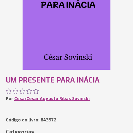
UM PRESENTE PARA INÁCIA
Por
CesarCesar Augusto Ribas Sovinski
Código do livro: 843972
Categorias