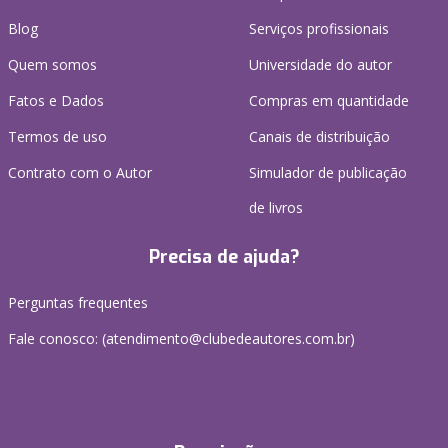
Blog
Serviços profissionais
Quem somos
Universidade do autor
Fatos e Dados
Compras em quantidade
Termos de uso
Canais de distribuição
Contrato com o Autor
Simulador de publicação
de livros
Precisa de ajuda?
Perguntas frequentes
Fale conosco: (atendimento@clubedeautores.com.br)