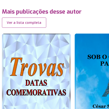
Mais publicações desse autor
Ver a lista completa