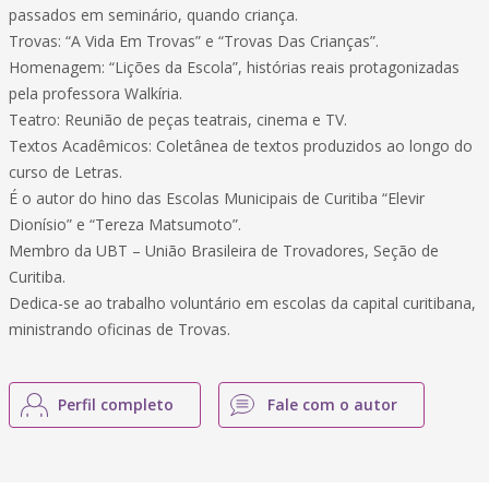
passados em seminário, quando criança.
Trovas: “A Vida Em Trovas” e “Trovas Das Crianças”.
Homenagem: “Lições da Escola”, histórias reais protagonizadas
pela professora Walkíria.
Teatro: Reunião de peças teatrais, cinema e TV.
Textos Acadêmicos: Coletânea de textos produzidos ao longo do
curso de Letras.
É o autor do hino das Escolas Municipais de Curitiba “Elevir
Dionísio” e “Tereza Matsumoto”.
Membro da UBT – União Brasileira de Trovadores, Seção de
Curitiba.
Dedica-se ao trabalho voluntário em escolas da capital curitibana,
ministrando oficinas de Trovas.
Perfil completo
Fale com o autor