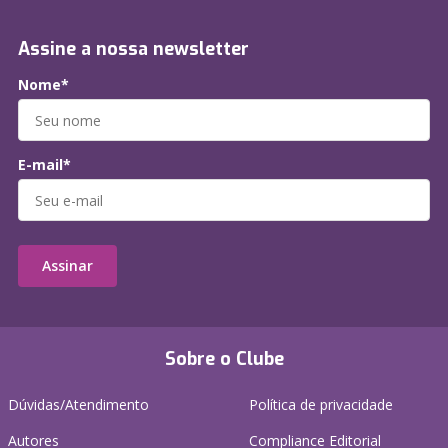
Assine a nossa newsletter
Nome*
E-mail*
Assinar
Sobre o Clube
Dúvidas/Atendimento
Política de privacidade
Autores
Compliance Editorial