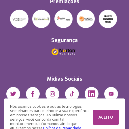
Premiações
Segurança
Mídias Sociais
Nós usamos cookies e outras tecnologias
semelhantes para melhorar a sua experiência
em nossos serviços. Ao utilizar nossos
ACEITO
serviços, você concorda com tal
monitoramento. Informamos ainda que
atualizamos nossa
Política de Privacidade
.