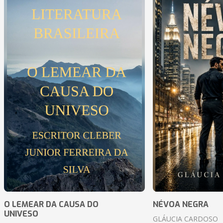
O LEMEAR DA CAUSA DO
NÉVOA NEGRA
UNIVESO
GLÁUCIA CARDOSO