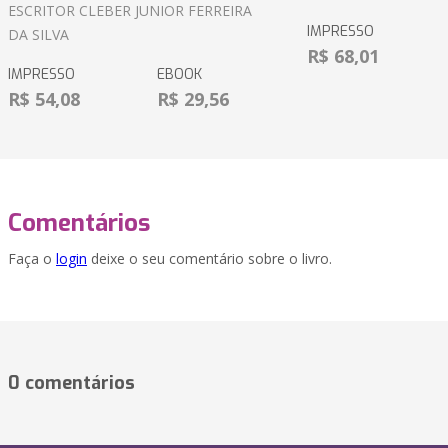
ESCRITOR CLEBER JUNIOR FERREIRA
IMPRESSO
DA SILVA
R$ 68,01
IMPRESSO
EBOOK
R$ 54,08
R$ 29,56
Comentários
Faça o
login
deixe o seu comentário sobre o livro.
0 comentários