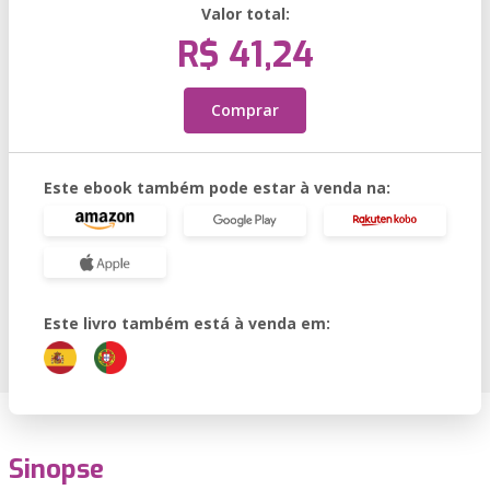
Valor total:
R$ 41,24
Comprar
Este ebook também pode estar à venda na:
Este livro também está à venda em:
Sinopse