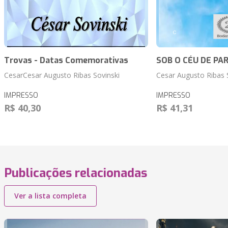
Trovas - Datas Comemorativas
SOB O CÉU DE PAR
CesarCesar Augusto Ribas Sovinski
Cesar Augusto Ribas 
IMPRESSO
IMPRESSO
R$ 40,30
R$ 41,31
Publicações relacionadas
Ver a lista completa