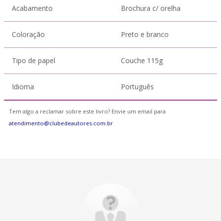
Acabamento
Brochura c/ orelha
Coloração
Preto e branco
Tipo de papel
Couche 115g
Idioma
Português
Tem algo a reclamar sobre este livro? Envie um email para
atendimento@clubedeautores.com.br