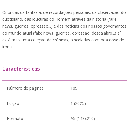
Oriundas da fantasia, de recordações pessoais, da observação do
quotidiano, das loucuras do Homem através da história (fake
news, guerras, opressão...) e das notícias dos nossos governantes
do mundo atual (fake news, guerras, opressão, descalabro...) aí
está mais uma coleção de crônicas, pinceladas com boa dose de
ironia.
Características
Número de páginas
109
Edição
1 (2025)
Formato
A5 (148x210)