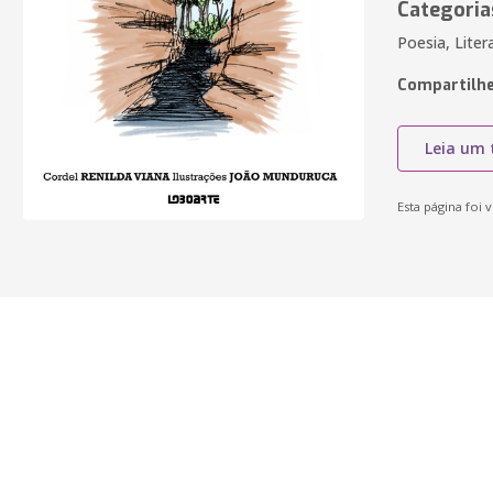
Categoria
Poesia, Liter
Compartilhe
Leia um 
Esta página foi v