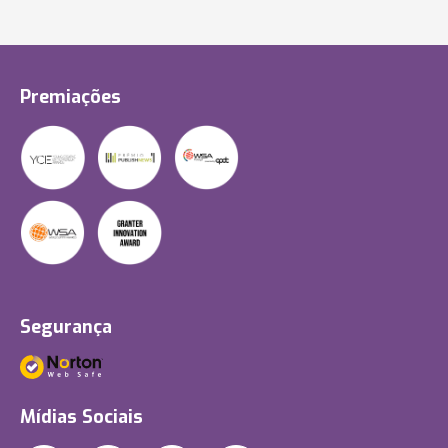
Premiações
Segurança
Mídias Sociais