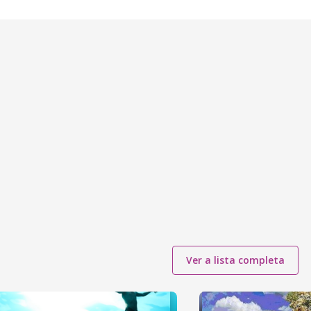
Ver a lista completa