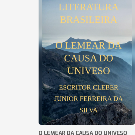
O LEMEAR DA CAUSA DO UNIVESO