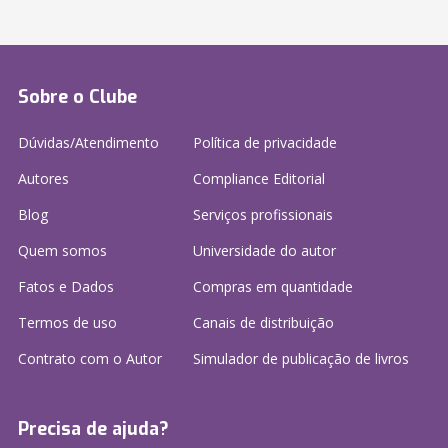
Sobre o Clube
Dúvidas/Atendimento
Política de privacidade
Autores
Compliance Editorial
Blog
Serviços profissionais
Quem somos
Universidade do autor
Fatos e Dados
Compras em quantidade
Termos de uso
Canais de distribuição
Contrato com o Autor
Simulador de publicação
de livros
Precisa de ajuda?