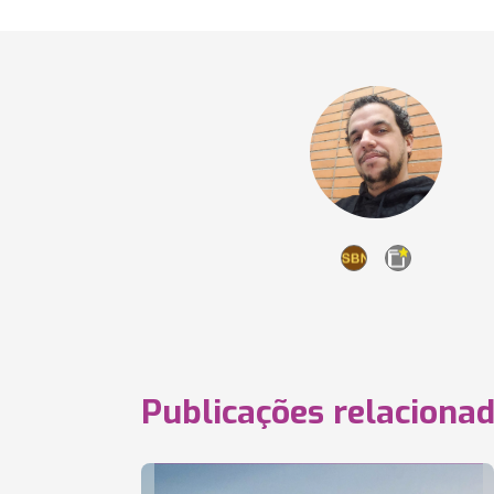
Publicações relaciona