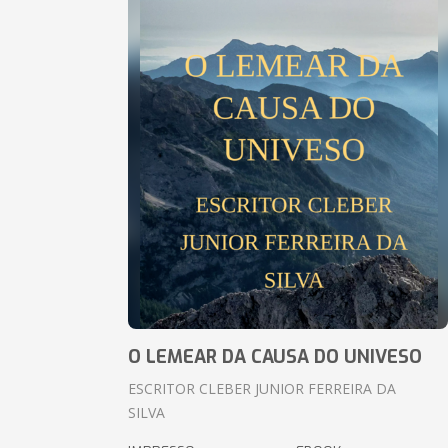
O LEMEAR DA CAUSA DO UNIVESO
ESCRITOR CLEBER JUNIOR FERREIRA DA
SILVA