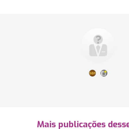
Mais publicações dess