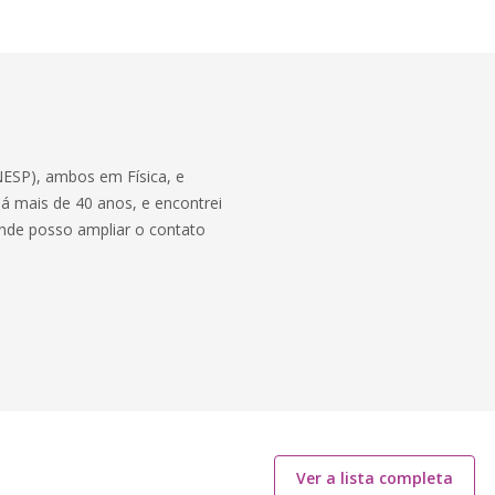
NESP), ambos em Física, e
á mais de 40 anos, e encontrei
onde posso ampliar o contato
Ver a lista completa