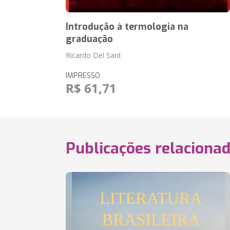
Introdução à termologia na
graduação
Ricardo Del Sant
IMPRESSO
R$ 61,71
Publicações relaciona