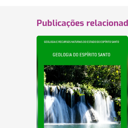
Publicações relaciona