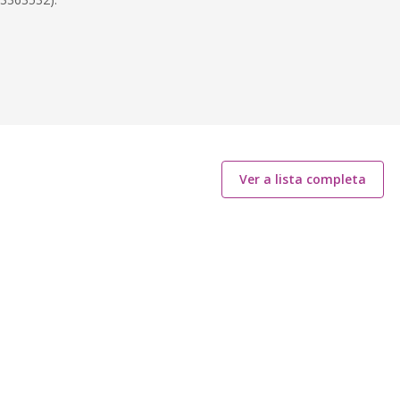
Ver a lista completa