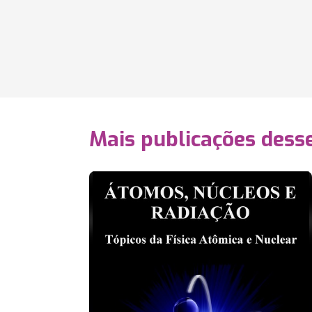
Mais publicações dess