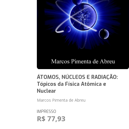
ÁTOMOS, NÚCLEOS E RADIAÇÃO:
Tópicos da Física Atômica e
Nuclear
Marcos Pimenta de Abreu
IMPRESSO
R$ 77,93