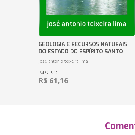
GEOLOGIA E RECURSOS NATURAIS
DO ESTADO DO ESPÍRITO SANTO
josé antonio teixeira lima
IMPRESSO
R$ 61,16
Coment