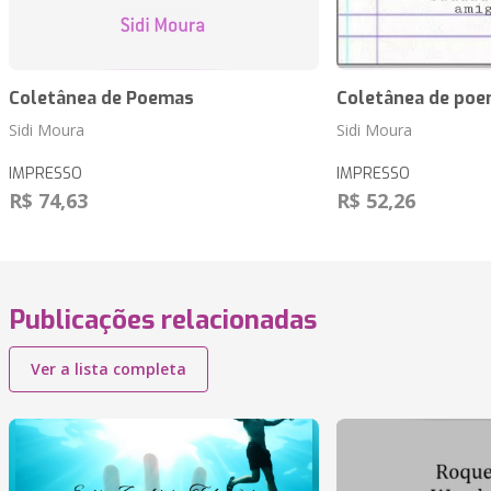
Coletânea de Poemas
Coletânea de poe
Sidi Moura
Sidi Moura
IMPRESSO
IMPRESSO
R$ 74,63
R$ 52,26
Publicações relacionadas
Ver a lista completa