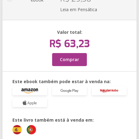
Leia em Pensática
Valor total:
R$ 63,23
Comprar
Este ebook também pode estar à venda na:
Este livro também está à venda em: