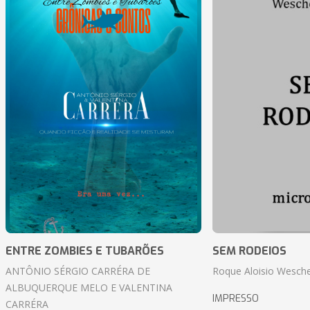
ENTRE ZOMBIES E TUBARÕES
SEM RODEIOS
ANTÔNIO SÉRGIO CARRÉRA DE
Roque Aloisio Wesche
ALBUQUERQUE MELO E VALENTINA
IMPRESSO
CARRÉRA