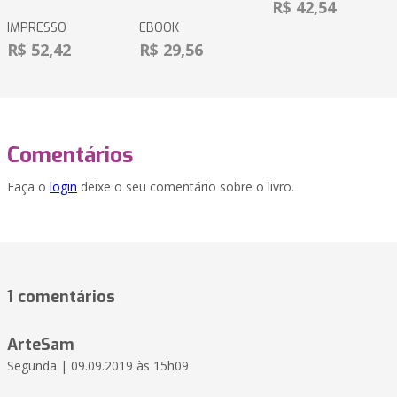
R$ 42,54
IMPRESSO
EBOOK
R$ 52,42
R$ 29,56
Comentários
Faça o
login
deixe o seu comentário sobre o livro.
1 comentários
ArteSam
Segunda | 09.09.2019 às 15h09