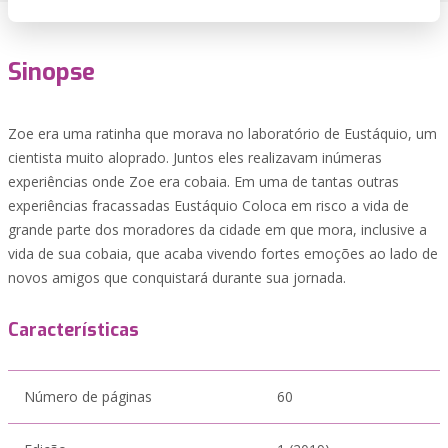
Sinopse
Zoe era uma ratinha que morava no laboratório de Eustáquio, um
cientista muito aloprado. Juntos eles realizavam inúmeras
experiências onde Zoe era cobaia. Em uma de tantas outras
experiências fracassadas Eustáquio Coloca em risco a vida de
grande parte dos moradores da cidade em que mora, inclusive a
vida de sua cobaia, que acaba vivendo fortes emoções ao lado de
novos amigos que conquistará durante sua jornada.
Características
Número de páginas
60