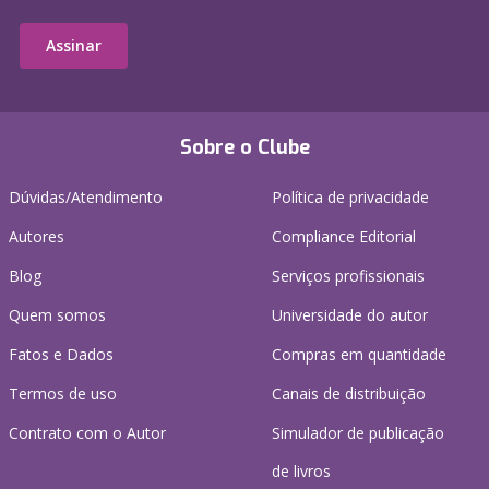
Assinar
Sobre o Clube
Dúvidas/Atendimento
Política de privacidade
Autores
Compliance Editorial
Blog
Serviços profissionais
Quem somos
Universidade do autor
Fatos e Dados
Compras em quantidade
Termos de uso
Canais de distribuição
Contrato com o Autor
Simulador de publicação
de livros