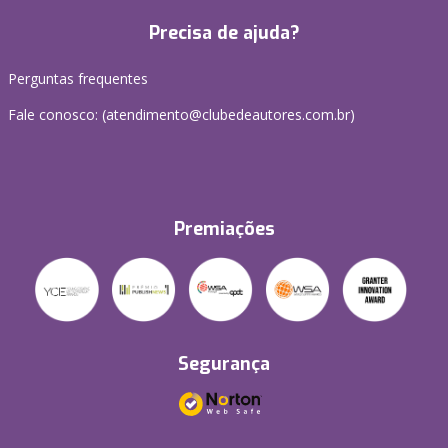
Precisa de ajuda?
Perguntas frequentes
Fale conosco: (atendimento@clubedeautores.com.br)
Premiações
Segurança