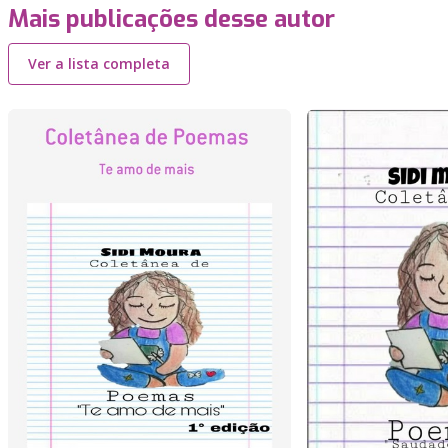
Mais publicações desse autor
Ver a lista completa