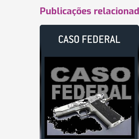
Publicações relaciona