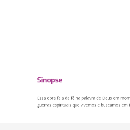
Sinopse
Essa obra fala da fé na palavra de Deus em mom
guerras espirituais que vivemos e buscamos em