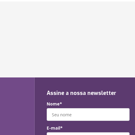
Assine a nossa newsletter
Nome*
E-mail*