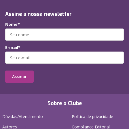
Assine a nossa newsletter
Nome*
E-mail*
Assinar
Sobre o Clube
Dúvidas/Atendimento
Política de privacidade
Autores
Compliance Editorial