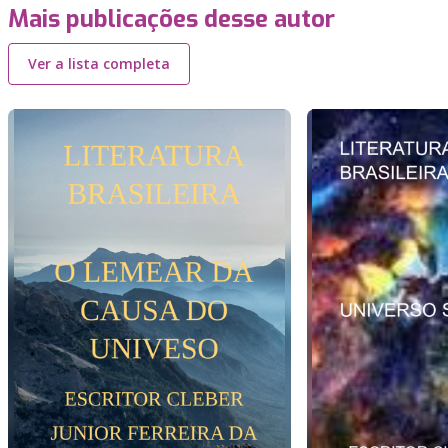
Mais publicações desse autor
Ver a lista completa