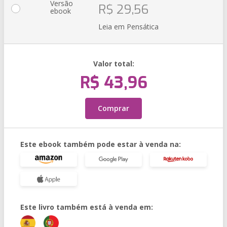
Versão
R$ 29,56
ebook
Leia em Pensática
Valor total:
R$ 43,96
Comprar
Este ebook também pode estar à venda na:
Este livro também está à venda em: