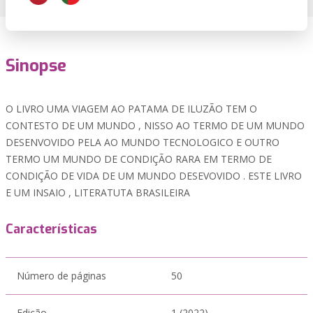
Sinopse
O LIVRO UMA VIAGEM AO PATAMA DE ILUZÃO TEM O
CONTESTO DE UM MUNDO , NISSO AO TERMO DE UM MUNDO
DESENVOVIDO PELA AO MUNDO TECNOLOGICO E OUTRO
TERMO UM MUNDO DE CONDIÇÃO RARA EM TERMO DE
CONDIÇÃO DE VIDA DE UM MUNDO DESEVOVIDO . ESTE LIVRO
E UM INSAIO , LITERATUTA BRASILEIRA
Características
Número de páginas
50
Edição
1 (2022)