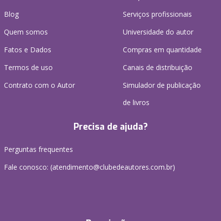
Blog
Serviços profissionais
Quem somos
Universidade do autor
Fatos e Dados
Compras em quantidade
Termos de uso
Canais de distribuição
Contrato com o Autor
Simulador de publicação
de livros
Precisa de ajuda?
Perguntas frequentes
Fale conosco: (atendimento@clubedeautores.com.br)