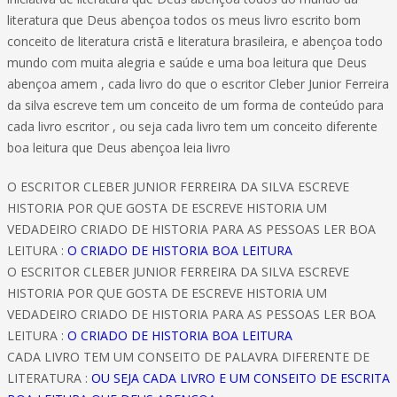
literatura que Deus abençoa todos os meus livro escrito bom
conceito de literatura cristã e literatura brasileira, e abençoa todo
mundo com muita alegria e saúde e uma boa leitura que Deus
abençoa amem , cada livro do que o escritor Cleber Junior Ferreira
da silva escreve tem um conceito de um forma de conteúdo para
cada livro escritor , ou seja cada livro tem um conceito diferente
boa leitura que Deus abençoa leia livro
O ESCRITOR CLEBER JUNIOR FERREIRA DA SILVA ESCREVE
HISTORIA POR QUE GOSTA DE ESCREVE HISTORIA UM
VEDADEIRO CRIADO DE HISTORIA PARA AS PESSOAS LER BOA
LEITURA :
O CRIADO DE HISTORIA BOA LEITURA
O ESCRITOR CLEBER JUNIOR FERREIRA DA SILVA ESCREVE
HISTORIA POR QUE GOSTA DE ESCREVE HISTORIA UM
VEDADEIRO CRIADO DE HISTORIA PARA AS PESSOAS LER BOA
LEITURA :
O CRIADO DE HISTORIA BOA LEITURA
CADA LIVRO TEM UM CONSEITO DE PALAVRA DIFERENTE DE
LITERATURA :
OU SEJA CADA LIVRO E UM CONSEITO DE ESCRITA