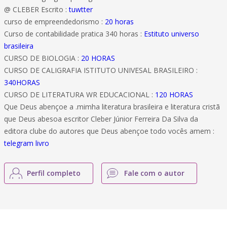
@ CLEBER Escrito :
tuwtter
curso de empreendedorismo :
20 horas
Curso de contabilidade pratica 340 horas :
Estituto universo
brasileira
CURSO DE BIOLOGIA :
20 HORAS
CURSO DE CALIGRAFIA ISTITUTO UNIVESAL BRASILEIRO :
340HORAS
CURSO DE LITERATURA WR EDUCACIONAL :
120 HORAS
Que Deus abençoe a .mimha literatura brasileira e literatura cristã
que Deus abesoa escritor Cleber Júnior Ferreira Da Silva da
editora clube do autores que Deus abençoe todo vocês amem :
telegram livro
Perfil completo
Fale com o autor