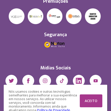
Premiações
Segurança
Mídias Sociais
Nós usamos cookies e outras tecnologias
semelhantes para melhorar a sua experiência
em nossos serviços. Ao utilizar nossos
ACEITO
serviços, você concorda com tal
monitoramento. Informamos ainda que
atualizamos nossa
Política de Privacidade
.