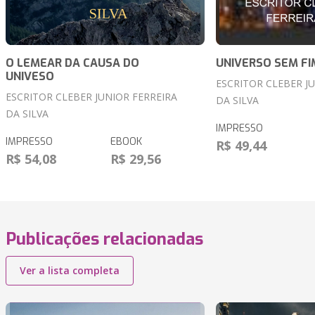
O LEMEAR DA CAUSA DO
UNIVERSO SEM FI
UNIVESO
ESCRITOR CLEBER J
ESCRITOR CLEBER JUNIOR FERREIRA
DA SILVA
DA SILVA
IMPRESSO
IMPRESSO
EBOOK
R$ 49,44
R$ 54,08
R$ 29,56
Publicações relacionadas
Ver a lista completa