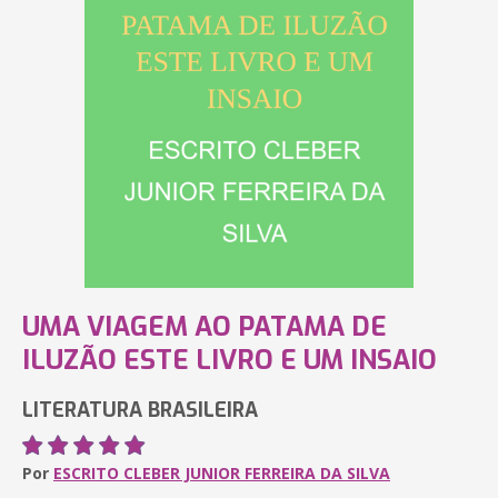
UMA VIAGEM AO PATAMA DE
ILUZÃO ESTE LIVRO E UM INSAIO
LITERATURA BRASILEIRA
Por
ESCRITO CLEBER JUNIOR FERREIRA DA SILVA