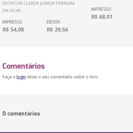
ESCRITOR CLEBER JUNIOR FERREIRA
IMPRESSO
DA SILVA
R$ 68,01
IMPRESSO
EBOOK
R$ 54,08
R$ 29,56
Comentários
Faça o
login
deixe o seu comentário sobre o livro.
0 comentários