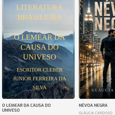
O LEMEAR DA CAUSA DO
NÉVOA NEGRA
UNIVESO
GLÁUCIA CARDOSO