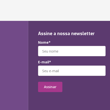
Assine a nossa newsletter
Nome*
E-mail*
Assinar