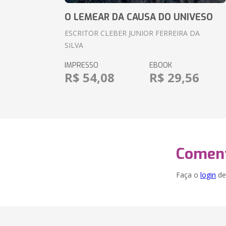
O LEMEAR DA CAUSA DO UNIVESO
ESCRITOR CLEBER JUNIOR FERREIRA DA
SILVA
IMPRESSO
EBOOK
R$ 54,08
R$ 29,56
Coment
Faça o
login
dei