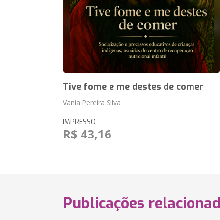
Tive fome e me destes de comer
Vania Pereira Silva
IMPRESSO
R$ 43,16
Publicações relaciona