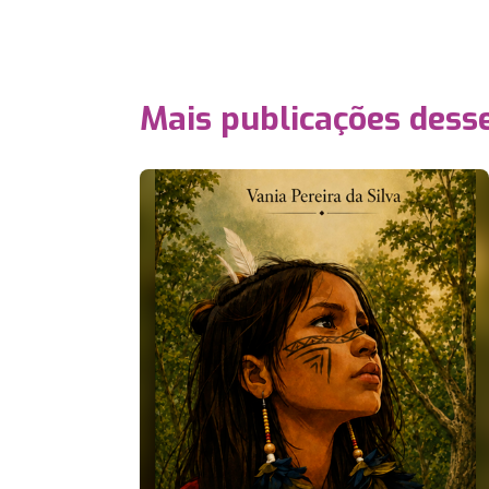
Mais publicações dess