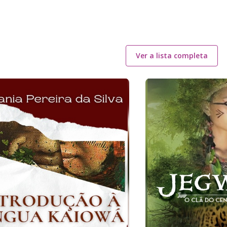
Ver a lista completa