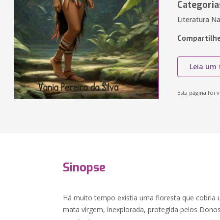
Categoria
Literatura Na
Compartilhe
Leia um 
Esta página foi v
Sinopse
Há muito tempo existia uma floresta que cobria 
mata virgem, inexplorada, protegida pelos Dono