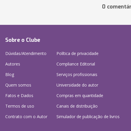
0 comentár
Sobre o Clube
Dúvidas/Atendimento
Política de privacidade
Autores
Compliance Editorial
Blog
Serviços profissionais
Quem somos
Universidade do autor
Fatos e Dados
Compras em quantidade
Termos de uso
Canais de distribuição
Contrato com o Autor
Simulador de publicação
de livros