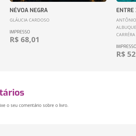
NÉVOA NEGRA
ENTRE 
GLÁUCIA CARDOSO
ANTÔNIO
ALBUQUE
IMPRESSO
CARRÉRA
R$ 68,01
IMPRESS
R$ 52
ários
xe o seu comentário sobre o livro.