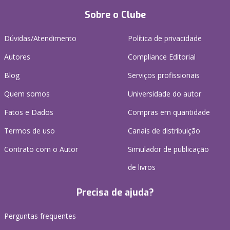
Sobre o Clube
Dúvidas/Atendimento
Política de privacidade
Autores
Compliance Editorial
Blog
Serviços profissionais
Quem somos
Universidade do autor
Fatos e Dados
Compras em quantidade
Termos de uso
Canais de distribuição
Contrato com o Autor
Simulador de publicação
de livros
Precisa de ajuda?
Perguntas frequentes