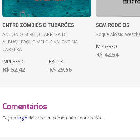
ENTRE ZOMBIES E TUBARÕES
SEM RODEIOS
ANTÔNIO SÉRGIO CARRÉRA DE
Roque Aloisio Wesche
ALBUQUERQUE MELO E VALENTINA
IMPRESSO
CARRÉRA
R$ 42,54
IMPRESSO
EBOOK
R$ 52,42
R$ 29,56
Comentários
Faça o
login
deixe o seu comentário sobre o livro.