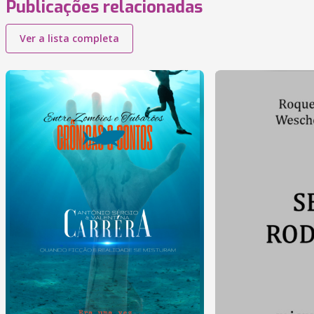
Publicações relacionadas
Ver a lista completa