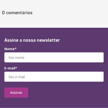
0 comentários
Assine a nossa newsletter
Nome*
E-mail*
Assinar