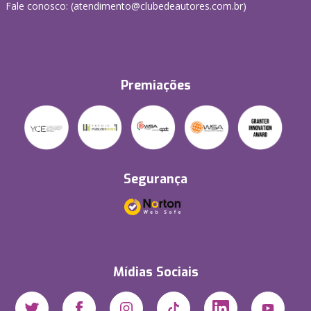
Fale conosco: (atendimento@clubedeautores.com.br)
Premiações
Segurança
Mídias Sociais