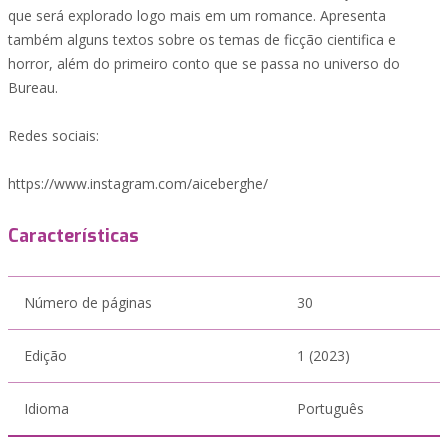
que será explorado logo mais em um romance. Apresenta
também alguns textos sobre os temas de ficção cientifica e
horror, além do primeiro conto que se passa no universo do
Bureau.
Redes sociais:
https://www.instagram.com/aiceberghe/
Características
Número de páginas
30
Edição
1 (2023)
Idioma
Português