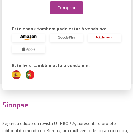
Comprar
Este ebook também pode estar à venda na:
Este livro também está à venda em:
Sinopse
Segunda edição da revista UTHROPIA, apresenta o projeto
editorial do mundo do Bureau, um multiverso de ficção cientifica,